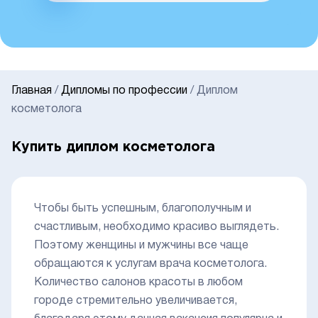
Главная
/
Дипломы по профессии
/
Диплом
косметолога
Купить диплом косметолога
Чтобы быть успешным, благополучным и
счастливым, необходимо красиво выглядеть.
Поэтому женщины и мужчины все чаще
обращаются к услугам врача косметолога.
Количество салонов красоты в любом
городе стремительно увеличивается,