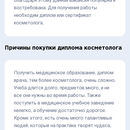
благодаря этому данная вакансия популярна и
востребована. Для получения работы
необходим диплом или сертификат
косметолога.
Причины покупки диплома косметолога
Получить медицинское образование, диплом
врача, тем более косметолога, очень сложно.
Учеба длится долго, предметов много, и не
все они нужны во время работы. Также
поступить в медицинское учебное заведение
нелегко, а обучение достаточно дорогое.
Кроме этого, есть очень много талантливых
людей, которые на практике творят чудеса,