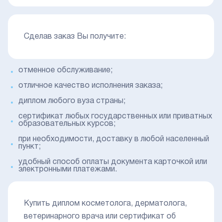
Сделав заказ Вы получите:
отменное обслуживание;
отличное качество исполнения заказа;
диплом любого вуза страны;
сертификат любых государственных или приватных
образовательных курсов;
при необходимости, доставку в любой населенный
пункт;
удобный способ оплаты документа карточкой или
электронными платежами.
Купить диплом косметолога, дерматолога,
ветеринарного врача или сертификат об