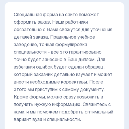
Специальная форма на сайте поможет
оформить заказ. Наши работники
обязательно с Вами свяжутся для уточнения
деталей заказа. Правильное учебное
заведение, точная формулировка
специальности - все это гарантировано
точно будет занесено в Ваш диплом. Для
избегания ошибок будет сделан образец,
который заказчик детально изучает и может
внести необходимые коррективы. После
этого мы приступим к самому документу.
Кроме формы, можно сразу позвонить и
получить нужную информацию. Свяжитесь с
нами, и мы поможем подобрать оптимальный
вариант вуза и специальности.