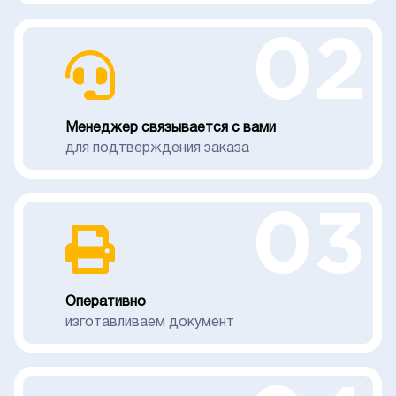
02
Менеджер связывается с вами
для подтверждения заказа
03
Оперативно
изготавливаем документ