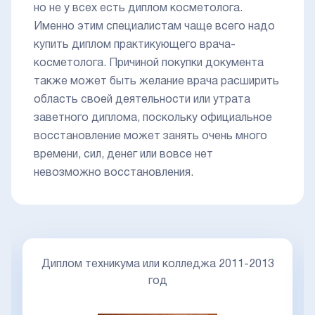
но не у всех есть диплом косметолога.
Именно этим специалистам чаще всего надо
купить диплом практикующего врача-
косметолога. Причиной покупки документа
также может быть желание врача расширить
область своей деятельности или утрата
заветного диплома, поскольку официальное
восстановление может занять очень много
времени, сил, денег или вовсе нет
невозможно восстановления.
Диплом техникума или колледжа 2011-2013
год