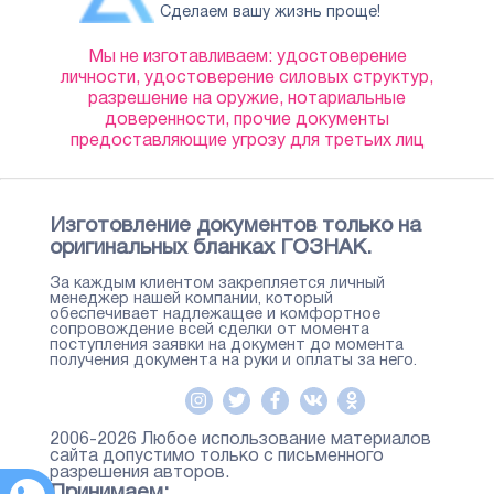
Сделаем вашу жизнь проще!
Мы не изготавливаем: удостоверение
личности, удостоверение силовых структур,
разрешение на оружие, нотариальные
доверенности, прочие документы
предоставляющие угрозу для третьих лиц
Изготовление документов только на
оригинальных бланках ГОЗНАК.
За каждым клиентом закрепляется личный
менеджер нашей компании, который
обеспечивает надлежащее и комфортное
сопровождение всей сделки от момента
поступления заявки на документ до момента
получения документа на руки и оплаты за него.
2006-2026 Любое использование материалов
сайта допустимо только с письменного
разрешения авторов.
Принимаем: