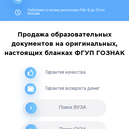
Работаем со всеми регионами РФс 8 до 20 по
Москве
Продажа образовательных
документов на оригинальных,
настоящих бланках ФГУП ГОЗНАК
Гарантия качества
Гарантия возврата денег
Поиск ВУЗА