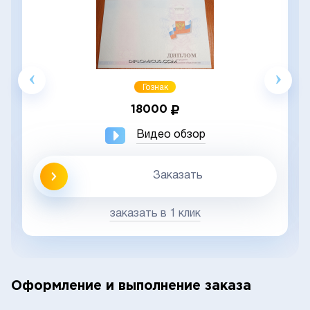
Гознак
18000
Видео обзор
Заказать
заказать в 1 клик
Оформление и выполнение заказа