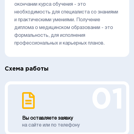
окончании курса обучения - это
необходимость для специалиста со знаниями
и практическими умениями. Получение
диплома о медицинском образовании - это
формальность, для исполнения
профессиональных и карьерных планов.
Схема работы
01
Вы оставляете заявку
на сайте или по телефону