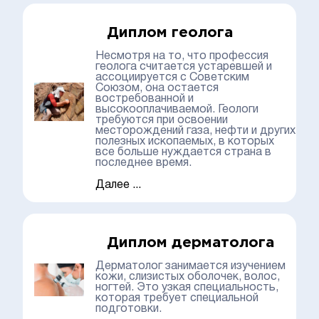
Диплом геолога
Несмотря на то, что профессия
геолога считается устаревшей и
ассоциируется с Советским
Союзом, она остается
востребованной и
высокооплачиваемой. Геологи
требуются при освоении
месторождений газа, нефти и других
полезных ископаемых, в которых
все больше нуждается страна в
последнее время.
Далее ...
Диплом дерматолога
Дерматолог занимается изучением
кожи, слизистых оболочек, волос,
ногтей. Это узкая специальность,
которая требует специальной
подготовки.