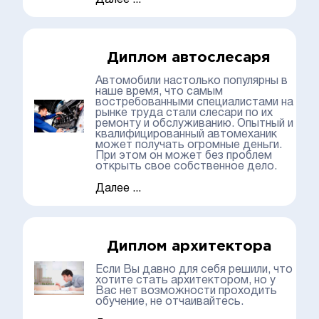
Далее ...
Диплом автослесаря
Автомобили настолько популярны в
наше время, что самым
востребованными специалистами на
рынке труда стали слесари по их
ремонту и обслуживанию. Опытный и
квалифицированный автомеханик
может получать огромные деньги.
При этом он может без проблем
открыть свое собственное дело.
Далее ...
Диплом архитектора
Если Вы давно для себя решили, что
хотите стать архитектором, но у
Вас нет возможности проходить
обучение, не отчаивайтесь.