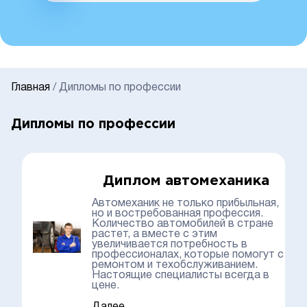
Главная
/
Дипломы по профессии
Дипломы по профессии
Диплом автомеханика
Автомеханик не только прибыльная,
но и востребованная профессия.
Количество автомобилей в стране
растет, а вместе с этим
увеличивается потребность в
профессионалах, которые помогут с
ремонтом и техобслуживанием.
Настоящие специалисты всегда в
цене.