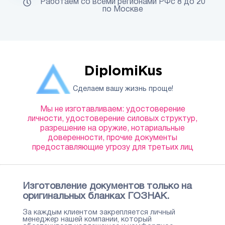
Работаем со всеми регионами РФс 8 до 20
по Москве
DiplomiKus
Сделаем вашу жизнь проще!
Мы не изготавливаем: удостоверение
личности, удостоверение силовых структур,
разрешение на оружие, нотариальные
доверенности, прочие документы
предоставляющие угрозу для третьих лиц
Изготовление документов только на
оригинальных бланках ГОЗНАК.
За каждым клиентом закрепляется личный
менеджер нашей компании, который