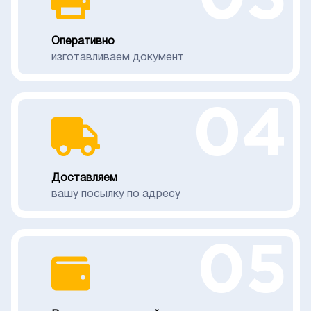
Оперативно
изготавливаем документ
04
Доставляем
вашу посылку по адресу
05