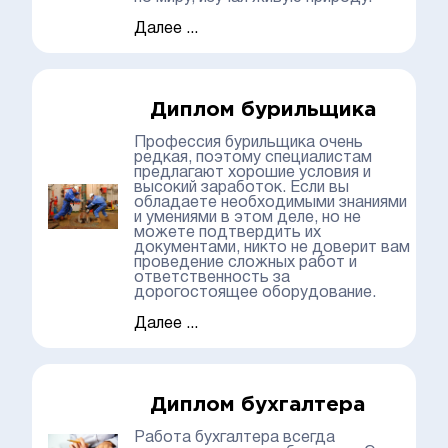
Далее ...
Диплом бурильщика
Профессия бурильщика очень
редкая, поэтому специалистам
предлагают хорошие условия и
высокий заработок. Если вы
обладаете необходимыми знаниями
и умениями в этом деле, но не
можете подтвердить их
документами, никто не доверит вам
проведение сложных работ и
ответственность за
дорогостоящее оборудование.
Далее ...
Диплом бухгалтера
Работа бухгалтера всегда