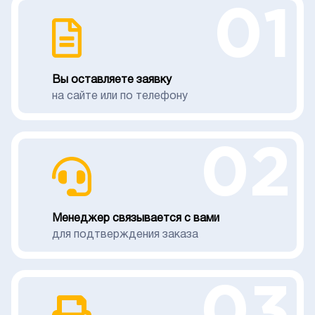
01
Вы оставляете заявку
на сайте или по телефону
02
Менеджер связывается с вами
для подтверждения заказа
03