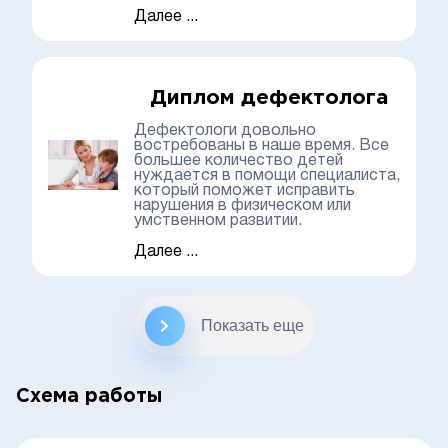
Далее ...
Диплом дефектолога
Дефектологи довольно
востребованы в наше время. Все
большее количество детей
нуждается в помощи специалиста,
который поможет исправить
нарушения в физическом или
умственном развитии.
Далее ...
Показать еще
Схема работы