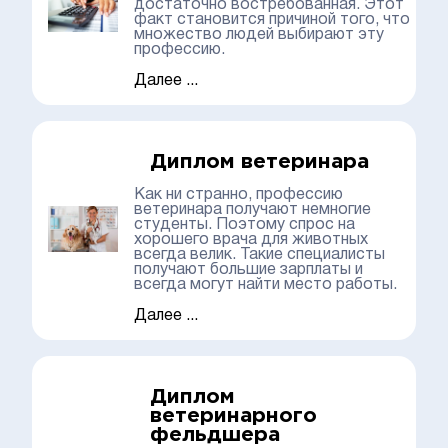
достаточно востребованная. Этот
факт становится причиной того, что
множество людей выбирают эту
профессию.
Далее ...
Диплом ветеринара
Как ни странно, профессию
ветеринара получают немногие
студенты. Поэтому спрос на
хорошего врача для животных
всегда велик. Такие специалисты
получают большие зарплаты и
всегда могут найти место работы.
Далее ...
Диплом
ветеринарного
фельдшера