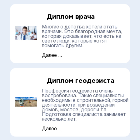
Диплом врача
Многие с детства хотели стать
врачами. Это благородная мечта,
которая доказывает, что есть на
свете люди, которые хотят
помогать другим.
Далее ...
Диплом геодезиста
Профессия геодезиста очень
востребована. Такие специалисты
необходимы в строительной, горной
деятельности, при возведении
домов, мостов, дорог и т.п.
Подготовка специалиста занимает
несколько лет.
Далее ...