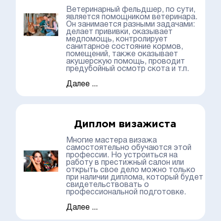
Ветеринарный фельдшер, по сути,
является помощником ветеринара.
Он занимается разными задачами:
делает прививки, оказывает
медпомощь, контролирует
санитарное состояние кормов,
помещений, также оказывает
акушерскую помощь, проводит
предубойный осмотр скота и т.п.
Далее ...
Диплом визажиста
Многие мастера визажа
самостоятельно обучаются этой
профессии. Но устроиться на
работу в престижный салон или
открыть свое дело можно только
при наличии диплома, который будет
свидетельствовать о
профессиональной подготовке.
Далее ...