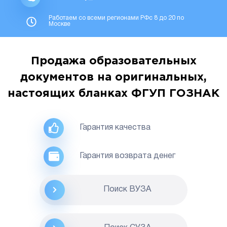
Работаем со всеми регионами РФс 8 до 20 по
Москве
Продажа образовательных
документов на оригинальных,
настоящих бланках ФГУП ГОЗНАК
Гарантия качества
Гарантия возврата денег
Поиск ВУЗА