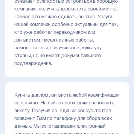
означает с легкостью устроиться в хорошую
компанию, получить должность своей мечты.
Сейчас это можно сделать быстро. Услуги
нашей компании особенно актуальны для тех,
кто уже работал переводчиком или
лингвистом, писал научные работы,
самостоятельно изучил язык, культуру
страны, но не имеет документального
подтверждения.
Купить диплом лингвиста любой квалификации
не сложно. На сайте необходимо заполнить
анкету. Получив ее, один из консультантов
позвонит Вам по телефону для сбора всех
данных. Мы изготавливаем электронный