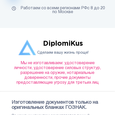
Работаем со всеми регионами РФс 8 до 20
по Москве
DiplomiKus
Сделаем вашу жизнь проще!
Мы не изготавливаем: удостоверение
личности, удостоверение силовых структур,
разрешение на оружие, нотариальные
доверенности, прочие документы
предоставляющие угрозу для третьих лиц
Изготовление документов только на
оригинальных бланках ГОЗНАК.