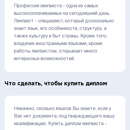
Профессия лингвиста - одна из самых
высокооплачиваемых на сегодняшний день.
Лингвист - специалист, который досконально
знает язык, его особенности, структуру, а
также культуру и быт страны. Кроме того,
владение иностранными языками, кроме
работы лингвистом, открывает много
интересных возможностей.
Что сделать, чтобы купить диплом
Неважно, сколько языков Вы знаете, если у
Вас нет документа, подтверждающего вашу
квалификацию. Купить диплом лингвиста -