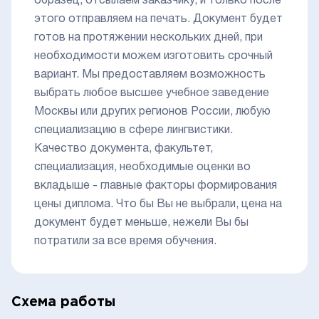
образец, отсылаем заказчику, и только после
этого отправляем на печать. Документ будет
готов на протяжении нескольких дней, при
необходимости можем изготовить срочный
вариант. Мы предоставляем возможность
выбрать любое высшее учебное заведение
Москвы или других регионов России, любую
специализацию в сфере лингвистики.
Качество документа, факультет,
специализация, необходимые оценки во
вкладыше - главные факторы формирования
цены диплома. Что бы Вы не выбрали, цена на
документ будет меньше, нежели Вы бы
потратили за все время обучения.
Схема работы