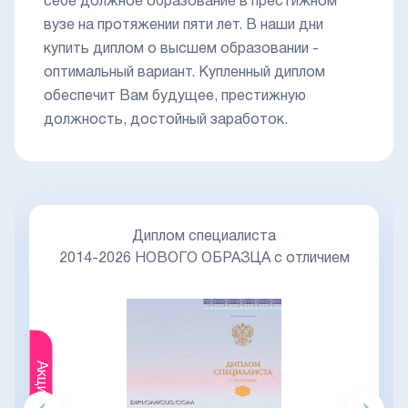
себе должное образование в престижном
вузе на протяжении пяти лет. В наши дни
купить диплом о высшем образовании -
оптимальный вариант. Купленный диплом
обеспечит Вам будущее, престижную
должность, достойный заработок.
Диплом специалиста
2014-2026 НОВОГО ОБРАЗЦА с отличием
Акция