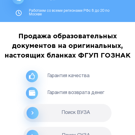
Работаем со всеми регионами РФс 8 до 20 по
Москве
Продажа образовательных
документов на оригинальных,
настоящих бланках ФГУП ГОЗНАК
Гарантия качества
Гарантия возврата денег
Поиск ВУЗА