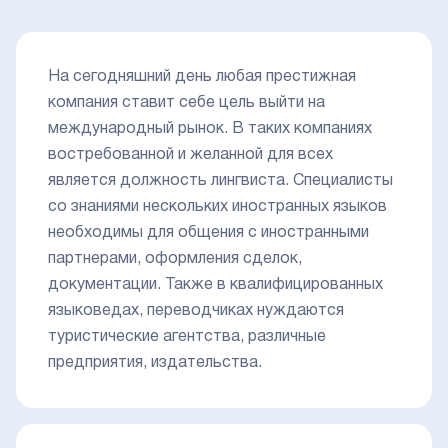
На сегодняшний день любая престижная
компания ставит себе цель выйти на
международный рынок. В таких компаниях
востребованной и желанной для всех
является должность лингвиста. Специалисты
со знаниями нескольких иностранных языков
необходимы для общения с иностранными
партнерами, оформления сделок,
документации. Также в квалифицированных
языковедах, переводчиках нуждаются
туристические агентства, различные
предприятия, издательства.