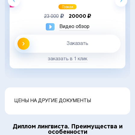
Гознак
20000
23 000
Видео обзор
Заказать
заказать в 1 клик
ЦЕНЫ НА ДРУГИЕ ДОКУМЕНТЫ
Диплом лингвиста. Преимущества и
особенности