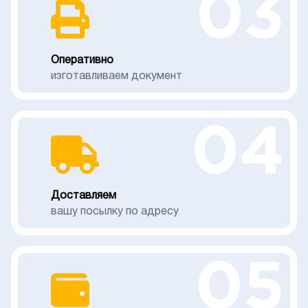
03
Оперативно
изготавливаем документ
04
Доставляем
вашу посылку по адресу
05