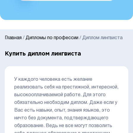
Главная
/
Дипломы по профессии
/
Диплом лингвиста
Купить диплом лингвиста
У каждого человека есть желание
реализовать себя на престижной, интересной,
высокооплачиваемой работе. Для этого
обязательно необходим диплом. Даже если у
Вас есть навыки, опыт, знания языков, это
ничто без документа, подтверждающего
образование. Ведь не все могут позволить