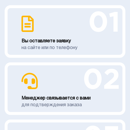
01
Вы оставляете заявку
на сайте или по телефону
02
Менеджер связывается с вами
для подтверждения заказа