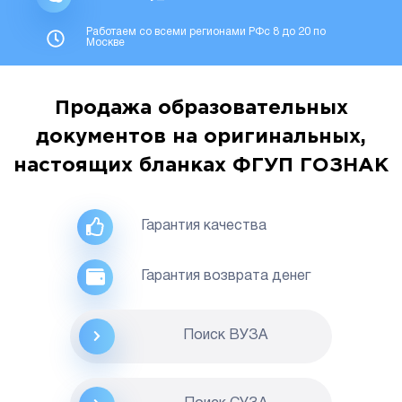
Работаем со всеми регионами РФс 8 до 20 по
Москве
Продажа образовательных
документов на оригинальных,
настоящих бланках ФГУП ГОЗНАК
Гарантия качества
Гарантия возврата денег
Поиск ВУЗА