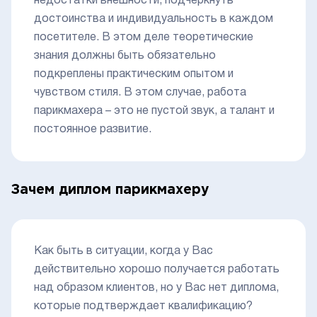
недостатки внешности, подчеркнуть
достоинства и индивидуальность в каждом
посетителе. В этом деле теоретические
знания должны быть обязательно
подкреплены практическим опытом и
чувством стиля. В этом случае, работа
парикмахера – это не пустой звук, а талант и
постоянное развитие.
Зачем диплом парикмахеру
Как быть в ситуации, когда у Вас
действительно хорошо получается работать
над образом клиентов, но у Вас нет диплома,
которые подтверждает квалификацию?