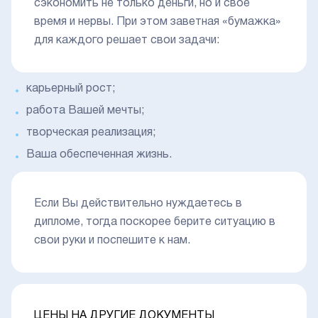
сэкономить не только деньги, но и свое
время и нервы. При этом заветная «бумажка»
для каждого решает свои задачи:
карьерный рост;
работа Вашей мечты;
творческая реализация;
Ваша обеспеченная жизнь.
Если Вы действительно нуждаетесь в
дипломе, тогда поскорее берите ситуацию в
свои руки и поспешите к нам.
ЦЕНЫ НА ДРУГИЕ ДОКУМЕНТЫ