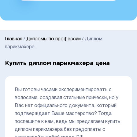
Главная
/
Дипломы по профессии
/
Диплом
парикмахера
Купить диплом парикмахера цена
Вы готовы часами экспериментировать с
волосами, создавая стильные прически, но у
Вас нет официального документа, который
подтверждает Ваше мастерство? Тогда
поспешите к нам, ведь мы предлагаем купить
диплом парикмахера без предоплаты с