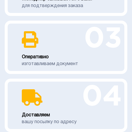
для подтверждения заказа
03
Оперативно
изготавливаем документ
04
Доставляем
вашу посылку по адресу