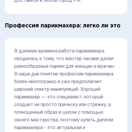
доставкой в любой город РФ.
Профессия парикмахера: легко ли это
В далекие времена работа парикмахера
сводилась к тому, что мастер часами делал
разнообразные парики для женщин и мужчин.
В наши дни понятие профессии парикмахера
более многогранно и уже предполагает
широкий спектр манипуляций. Хороший
парикмахер — это специалист, который
создает не просто прическу или стрижку, а
полноценный образ в целом с помощью
своего мастерства, поэтому купить диплом
парикмахера - это актуальная и