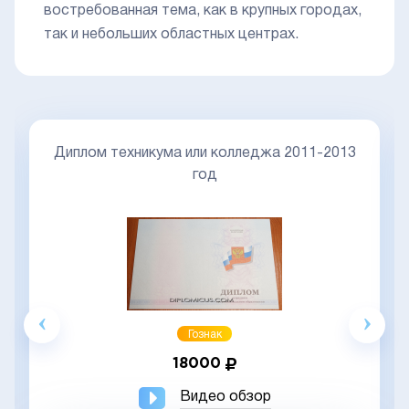
востребованная тема, как в крупных городах,
так и небольших областных центрах.
Диплом техникума или колледжа 2011-2013
год
Гознак
18000
Видео обзор