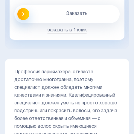
Заказать
заказать в 1 клик
Профессия парикмахера-стилиста
достаточно многогранна, поэтому
специалист должен обладать многими
качествами и знаниями. Квалифицированный
специалист должен уметь не просто хорошо
подстричь или покрасить волосы, его задача
более ответственная и объемная — с
помощью волос скрыть имеющиеся