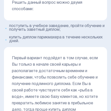
Решить данный вопрос можно двумя
способами:
поступить в учебное заведение, пройти обучение и
получить заветный диплом;
купить диплом парикмахера в течение нескольких
дней.
Первый вариант подойдет в том случае, если
Вы только в начале своей карьеры и
располагаете достаточным временем и
финансами, чтобы позволить себе обучение и
получение подлинного диплома. Если Вы в
своей работе чувствуете себя как «рыба в
воде», имеете свою базу клиентов, но хотите
превратить любимое занятие в прибыльное
дело, тогда проще купить диплом