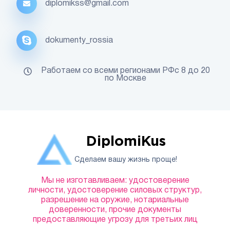
diplomikss@gmail.com
dokumenty_rossia
Работаем со всеми регионами РФс 8 до 20
по Москве
DiplomiKus
Сделаем вашу жизнь проще!
Мы не изготавливаем: удостоверение
личности, удостоверение силовых структур,
разрешение на оружие, нотариальные
доверенности, прочие документы
предоставляющие угрозу для третьих лиц