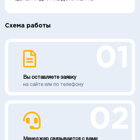
Схема работы
01
Вы оставляете заявку
на сайте или по телефону
02
Менеджер связывается с вами