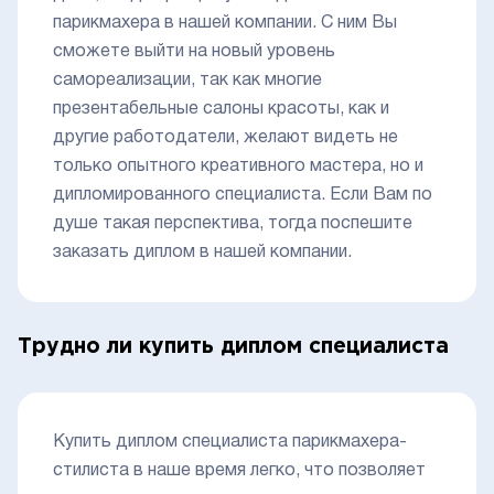
парикмахера в нашей компании. С ним Вы
сможете выйти на новый уровень
самореализации, так как многие
презентабельные салоны красоты, как и
другие работодатели, желают видеть не
только опытного креативного мастера, но и
дипломированного специалиста. Если Вам по
душе такая перспектива, тогда поспешите
заказать диплом в нашей компании.
Трудно ли купить диплом специалиста
Купить диплом специалиста парикмахера-
стилиста в наше время легко, что позволяет