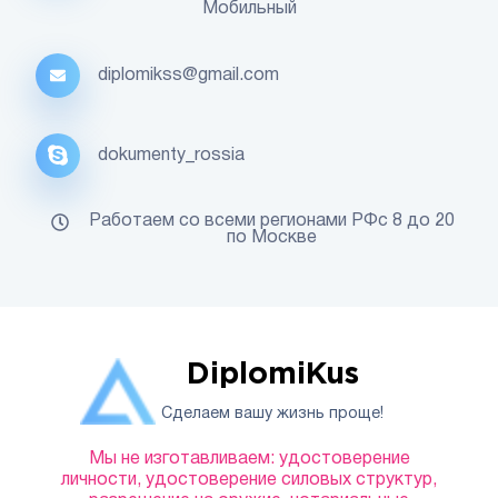
Мобильный
diplomikss@gmail.com
dokumenty_rossia
Работаем со всеми регионами РФс 8 до 20
по Москве
DiplomiKus
Сделаем вашу жизнь проще!
Мы не изготавливаем: удостоверение
личности, удостоверение силовых структур,