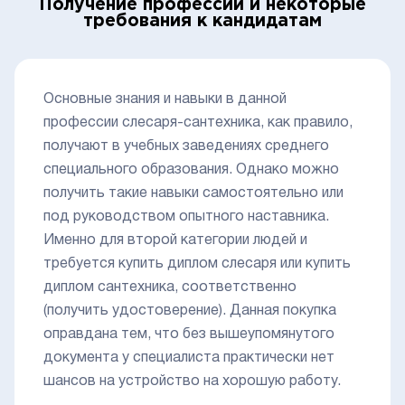
Получение профессии и некоторые
требования к кандидатам
Основные знания и навыки в данной
профессии слесаря-сантехника, как правило,
получают в учебных заведениях среднего
специального образования. Однако можно
получить такие навыки самостоятельно или
под руководством опытного наставника.
Именно для второй категории людей и
требуется купить диплом слесаря или купить
диплом сантехника, соответственно
(получить удостоверение). Данная покупка
оправдана тем, что без вышеупомянутого
документа у специалиста практически нет
шансов на устройство на хорошую работу.