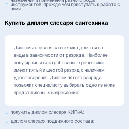
назначении и применении разного рода
инструментов, прежде чем приступать к работе с
ними.
Купить диплом слесаря сантехника
Дипломы слесаря сантехника делятся на
виды в зависимости от разряда. Наиболее
популярные и востребованные работники
имеют пятый и шестой разряд с наличием
удостоверения. Диплом пятого разряда
позволит специалисту выбирать одно из ниже
представленных направлений:
получить диплом слесаря КИПиА;
диплом слесаря подвижного состава;