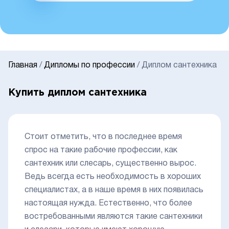
Главная
/
Дипломы по профессии
/
Диплом сантехника
Купить диплом сантехника
Стоит отметить, что в последнее время
спрос на такие рабочие профессии, как
сантехник или слесарь, существенно вырос.
Ведь всегда есть необходимость в хороших
специалистах, а в наше время в них появилась
настоящая нужда. Естественно, что более
востребованными являются такие сантехники