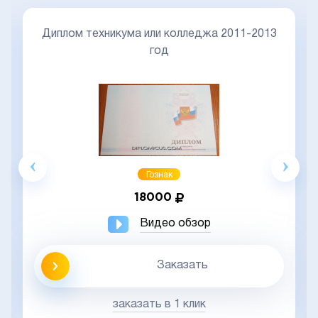
Диплом техникума или колледжа 2011-2013
год
Гознак
18000
Видео обзор
Заказать
заказать в 1 клик