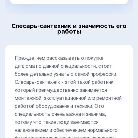
Слесарь-сантехник и значимость его
работы
Прежде, чем рассказывать о покупке
диплома по данной специальности, стоит
более детально узнать о самой профессии.
Слесарь-сантехник - этой такой работник,
который преимущественно занимается
монтажной, эксплуатационной или ремонтной
работой оборудования и техники. Это
специальность очень важна и значима,
потому что такие люди занимаются
налаживанием и обеспечением нормального