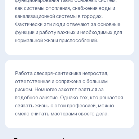
функционирования таких основных систем,
как системы отопления, снабжения воды и
канализационной системы в городах.
Фактически эти люди отвечают за основные
функции и работу важных и необходимых для
нормальной жизни приспособлений.
Работа слесаря-сантехника непростая,
ответственная и сопряжена с большим
риском. Немногие захотят взяться за
подобное занятие. Однако тех, кто решается
связать жизнь с этой профессией, можно
смело считать мастерами своего дела.