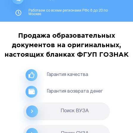
Работаем со всеми регионами РФс 8 до 20 по
Москве
Продажа образовательных
документов на оригинальных,
настоящих бланках ФГУП ГОЗНАК
Гарантия качества
Гарантия возврата денег
Поиск ВУЗА