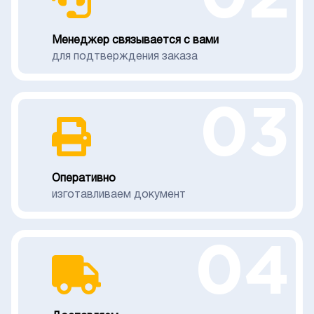
Менеджер связывается с вами
для подтверждения заказа
03
Оперативно
изготавливаем документ
04