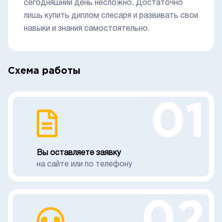
сегодняшний день несложно. Достаточно
лишь купить диплом слесаря и развивать свои
навыки и знания самостоятельно.
Схема работы
01
Вы оставляете заявку
на сайте или по телефону
02