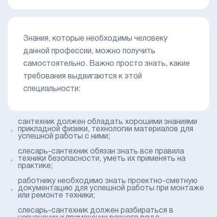
Знания, которые необходимы человеку
данной профессии, можно получить
самостоятельно. Важно просто знать, какие
требования выдвигаются к этой
специальности:
сантехник должен обладать хорошими знаниями
прикладной физики, технологии материалов для
успешной работы с ними;
слесарь-сантехник обязан знать все правила
техники безопасности, уметь их применять на
практике;
работнику необходимо знать проектно-сметную
документацию для успешной работы при монтаже
или ремонте техники;
слесарь-сантехник должен разбираться в