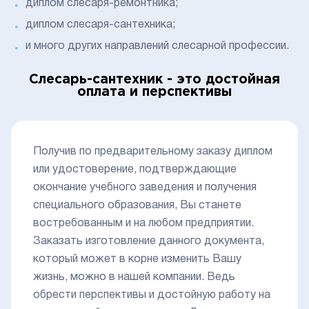
диплом слесаря-ремонтника;
диплом слесаря-сантехника;
и много других направлений слесарной профессии.
Слесарь-сантехник - это достойная
оплата и перспективы
Получив по предварительному заказу диплом
или удостоверение, подтверждающие
окончание учебного заведения и получения
специального образования, Вы станете
востребованным и на любом предприятии.
Заказать изготовление данного документа,
который может в корне изменить Вашу
жизнь, можно в нашей компании. Ведь
обрести перспективы и достойную работу на