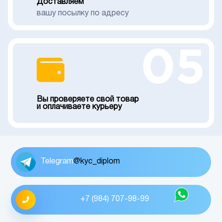
Доставляем
вашу посылку по адресу
05
Вы проверяете свой товар
и оплачиваете курьеру
Telegram
@kyc_diplom
+7 (984) 707-98-99