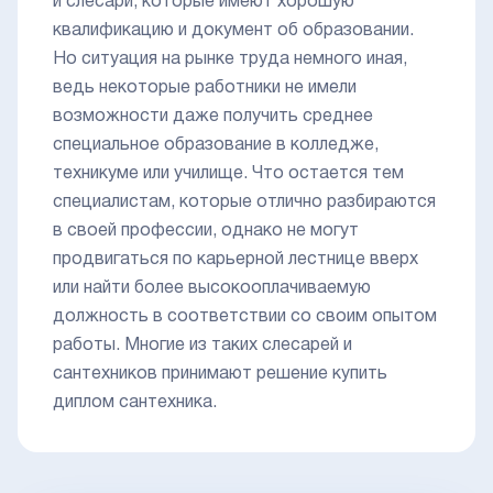
и слесари, которые имеют хорошую
квалификацию и документ об образовании.
Но ситуация на рынке труда немного иная,
ведь некоторые работники не имели
возможности даже получить среднее
специальное образование в колледже,
техникуме или училище. Что остается тем
специалистам, которые отлично разбираются
в своей профессии, однако не могут
продвигаться по карьерной лестнице вверх
или найти более высокооплачиваемую
должность в соответствии со своим опытом
работы. Многие из таких слесарей и
сантехников принимают решение купить
диплом сантехника.