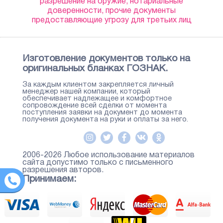
разрешение на оружие, нотариальные
доверенности, прочие документы
предоставляющие угрозу для третьих лиц
Изготовление документов только на
оригинальных бланках ГОЗНАК.
За каждым клиентом закрепляется личный
менеджер нашей компании, который
обеспечивает надлежащее и комфортное
сопровождение всей сделки от момента
поступления заявки на документ до момента
получения документа на руки и оплаты за него.
2006-2026 Любое использование материалов
сайта допустимо только с письменного
разрешения авторов.
Принимаем: