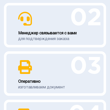
02
Менеджер связывается с вами
для подтверждения заказа
03
Оперативно
изготавливаем документ