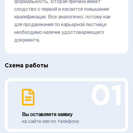
формальность. Вторая причина имеет
сходство с первой и касается повышения
квалификации. Все аналогично, потому как
для продвижения по карьерной лестнице
необходимо наличие удостоверяющего
документа.
Схема работы
01
Вы оставляете заявку
на сайте или по телефону