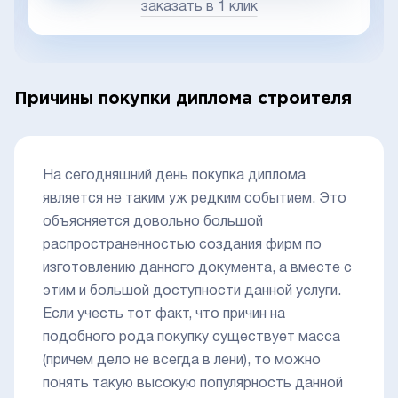
заказать в 1 клик
Причины покупки диплома строителя
На сегодняшний день покупка диплома
является не таким уж редким событием. Это
объясняется довольно большой
распространенностью создания фирм по
изготовлению данного документа, а вместе с
этим и большой доступности данной услуги.
Если учесть тот факт, что причин на
подобного рода покупку существует масса
(причем дело не всегда в лени), то можно
понять такую высокую популярность данной