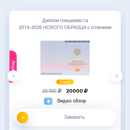
Диплом специалиста
2014-2026 НОВОГО ОБРАЗЦА с отличием
Акция
Гознак
20000
23 000
Видео обзор
Заказать