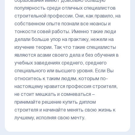
образования имеют довольно большую
популярность среди отличных специалистов
строительной профессии. Они, как правило, на
собственном опыте познали все нюансы и
тонкости совей работы. Именно такие люди
делали больше упор на практику, нежели на
изучение теории. Так что такие специалисты
являются асами своего дела и без обучения в
учебных заведениях среднего, среднего
специального или высшего уровня. Если Вы
относитесь к таким людям, которым по-
настоящему нравится профессия строителя,
не стоит мешкать и сомневаться –
принимайте решение купить диплом
строителя и начинайте менять свою жизнь к
лучшему, исполняя свою мечту.