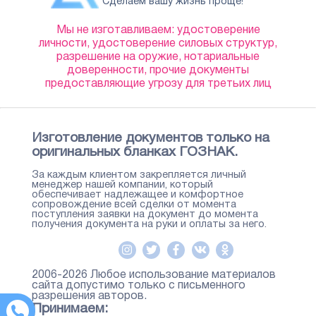
Сделаем вашу жизнь проще!
Мы не изготавливаем: удостоверение
личности, удостоверение силовых структур,
разрешение на оружие, нотариальные
доверенности, прочие документы
предоставляющие угрозу для третьих лиц
Изготовление документов только на
оригинальных бланках ГОЗНАК.
За каждым клиентом закрепляется личный
менеджер нашей компании, который
обеспечивает надлежащее и комфортное
сопровождение всей сделки от момента
поступления заявки на документ до момента
получения документа на руки и оплаты за него.
2006-2026 Любое использование материалов
сайта допустимо только с письменного
разрешения авторов.
Принимаем: