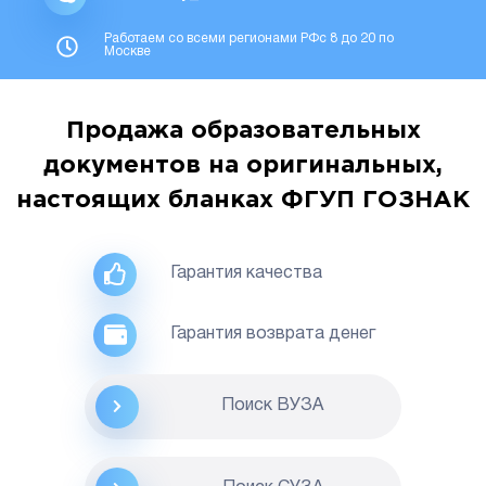
Работаем со всеми регионами РФс 8 до 20 по
Москве
Продажа образовательных
документов на оригинальных,
настоящих бланках ФГУП ГОЗНАК
Гарантия качества
Гарантия возврата денег
Поиск ВУЗА