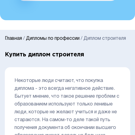
Главная
/
Дипломы по профессии
/
Диплом строителя
Купить диплом строителя
Некоторые люди считают, что покупка
диплома - это всегда негативное действие.
Бытует мнение, что такое решение проблем с
образованием используют только ленивые
люди, которые не желают учиться и даже не
стараются. На самом-то деле такой путь
получения документа об окончании высшего