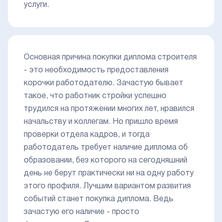
услуги.
Основная причина покупки диплома строителя
- это необходимость предоставления
корочки работодателю. Зачастую бывает
такое, что работник стройки успешно
трудился на протяжении многих лет, нравился
начальству и коллегам. Но пришло время
проверки отдела кадров, и тогда
работодатель требует наличие диплома об
образовании, без которого на сегодняшний
день не берут практически ни на одну работу
этого профиля. Лучшим вариантом развития
событий станет покупка диплома. Ведь
зачастую его наличие - просто