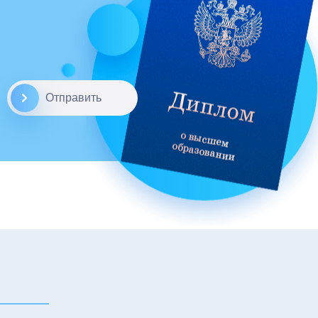
Отправить