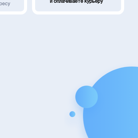
и оплачиваете курьеру
ресу