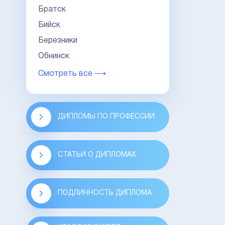
Братск
Бийск
Березники
Обнинск
Смотреть все ⟶
ДИПЛОМЫ ПО ПРОФЕССИИ
СТАТЬИ О ДИПЛОМАХ
ПОДЛИННОСТЬ ДИПЛОМА