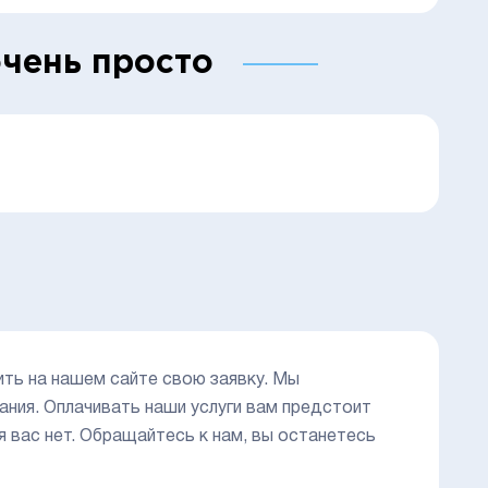
чень просто
ить на нашем сайте свою заявку. Мы
ния. Оплачивать наши услуги вам предстоит
я вас нет. Обращайтесь к нам, вы останетесь