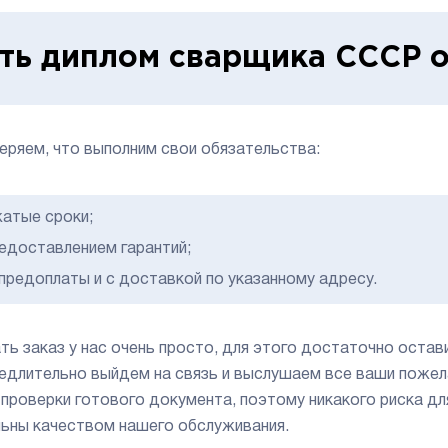
ть диплом сварщика СССР о
еряем, что выполним свои обязательства:
жатые сроки;
редоставлением гарантий;
 предоплаты и с доставкой по указанному адресу.
ть заказ у нас очень просто, для этого достаточно остав
едлительно выйдем на связь и выслушаем все ваши пожела
 проверки готового документа, поэтому никакого риска дл
ьны качеством нашего обслуживания.