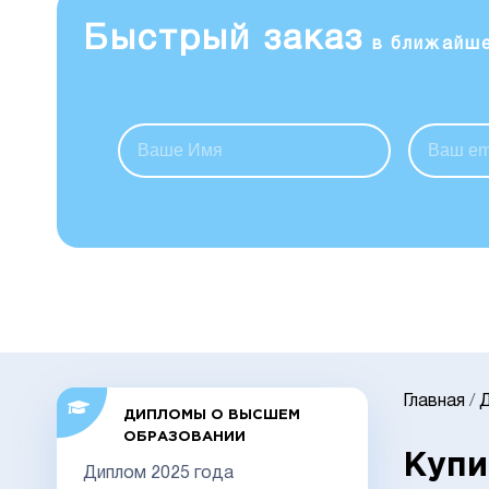
Быстрый заказ
в ближайш
Главная
/
ДИПЛОМЫ О ВЫСШЕМ
ОБРАЗОВАНИИ
Купи
Диплом 2025 года