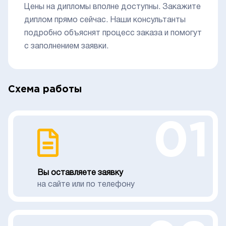
Цены на дипломы вполне доступны. Закажите
диплом прямо сейчас. Наши консультанты
подробно объяснят процесс заказа и помогут
с заполнением заявки.
Схема работы
01
Вы оставляете заявку
на сайте или по телефону