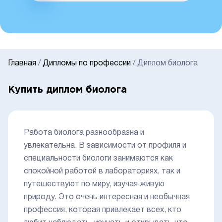
Главная
/
Дипломы по профессии
/
Диплом биолога
Купить диплом биолога
Работа биолога разнообразна и
увлекательна. В зависимости от профиля и
специальности биологи занимаются как
спокойной работой в лабораториях, так и
путешествуют по миру, изучая живую
природу. Это очень интересная и необычная
профессия, которая привлекает всех, кто