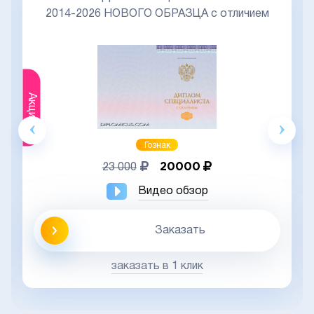
2014-2026 НОВОГО ОБРАЗЦА с отличием
Акция
Гознак
20000
23 000
Видео обзор
Заказать
заказать в 1 клик