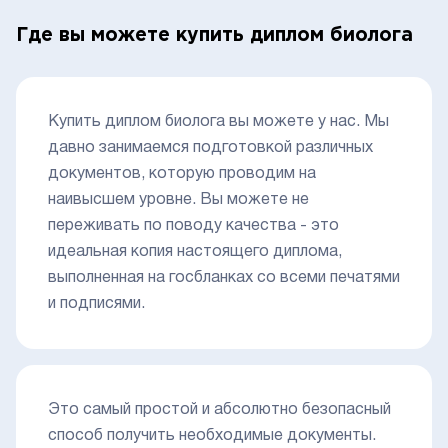
Где вы можете купить диплом биолога
Купить диплом биолога вы можете у нас. Мы
давно занимаемся подготовкой различных
документов, которую проводим на
наивысшем уровне. Вы можете не
переживать по поводу качества - это
идеальная копия настоящего диплома,
выполненная на госбланках со всеми печатями
и подписями.
Это самый простой и абсолютно безопасный
способ получить необходимые документы.