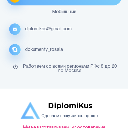
Мобильный
diplomikss@gmail.com
dokumenty_rossia
Работаем со всеми регионами РФс 8 до 20
по Москве
DiplomiKus
Сделаем вашу жизнь проще!
Мы не изготавливаем: удостоверение