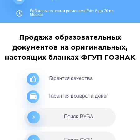
Работаем со всеми регионами РФс 8 до 20 по
Москве
Продажа образовательных
документов на оригинальных,
настоящих бланках ФГУП ГОЗНАК
Гарантия качества
Гарантия возврата денег
Поиск ВУЗА