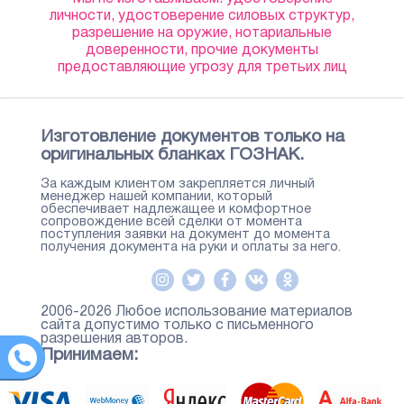
личности, удостоверение силовых структур,
разрешение на оружие, нотариальные
доверенности, прочие документы
предоставляющие угрозу для третьих лиц
Изготовление документов только на
оригинальных бланках ГОЗНАК.
За каждым клиентом закрепляется личный
менеджер нашей компании, который
обеспечивает надлежащее и комфортное
сопровождение всей сделки от момента
поступления заявки на документ до момента
получения документа на руки и оплаты за него.
2006-2026 Любое использование материалов
сайта допустимо только с письменного
разрешения авторов.
Принимаем: