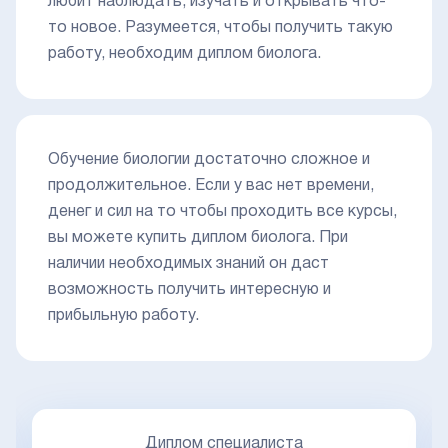
любит наблюдать, изучать и открывать что-
то новое. Разумеется, чтобы получить такую
работу, необходим диплом биолога.
Обучение биологии достаточно сложное и
продолжительное. Если у вас нет времени,
денег и сил на то чтобы проходить все курсы,
вы можете купить диплом биолога. При
наличии необходимых знаний он даст
возможность получить интересную и
прибыльную работу.
Диплом специалиста