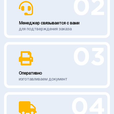
02
Менеджер связывается с вами
для подтверждения заказа
03
Оперативно
изготавливаем документ
04