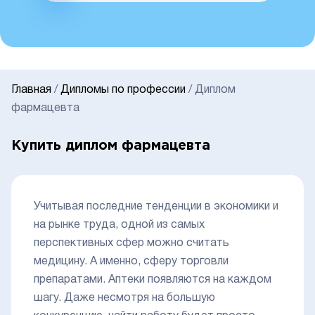
Главная
/
Дипломы по профессии
/
Диплом
фармацевта
Купить диплом фармацевта
Учитывая последние тенденции в экономики и
на рынке труда, одной из самых
перспективных сфер можно считать
медицину. А именно, сферу торговли
препаратами. Аптеки появляются на каждом
шагу. Даже несмотря на большую