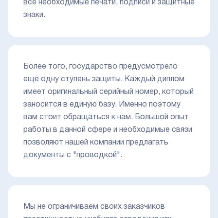
все необходимые печати, подписи и защитные
знаки.
Более того, государство предусмотрело
еще одну ступень защиты. Каждый диплом
имеет оригинальный серийный номер, который
заносится в единую базу. Именно поэтому
вам стоит обращаться к нам. Большой опыт
работы в данной сфере и необходимые связи
позволяют нашей компании предлагать
документы с "проводкой".
Мы не ограничиваем своих заказчиков