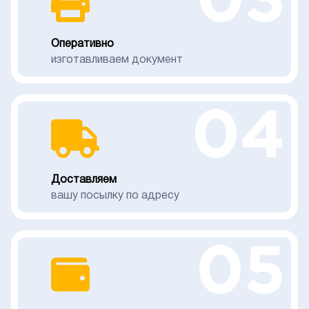
03
Оперативно
изготавливаем документ
04
Доставляем
вашу посылку по адресу
05