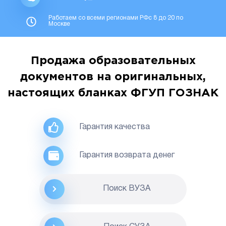
Работаем со всеми регионами РФс 8 до 20 по
Москве
Продажа образовательных
документов на оригинальных,
настоящих бланках ФГУП ГОЗНАК
Гарантия качества
Гарантия возврата денег
Поиск ВУЗА