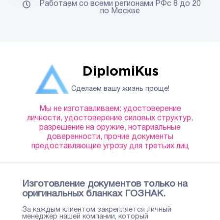
Работаем со всеми регионами РФс 8 до 20
по Москве
DiplomiKus
Сделаем вашу жизнь проще!
Мы не изготавливаем: удостоверение
личности, удостоверение силовых структур,
разрешение на оружие, нотариальные
доверенности, прочие документы
предоставляющие угрозу для третьих лиц
Изготовление документов только на
оригинальных бланках ГОЗНАК.
За каждым клиентом закрепляется личный
менеджер нашей компании, который