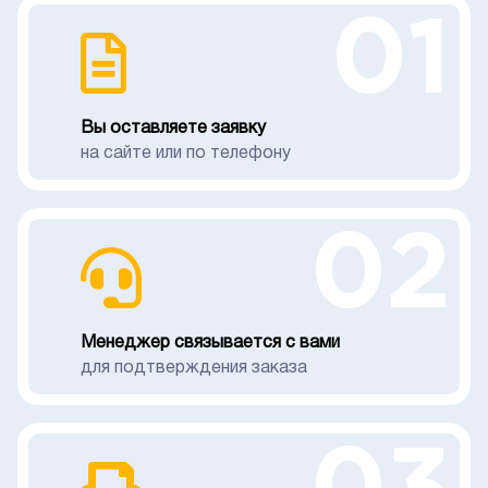
01
Вы оставляете заявку
на сайте или по телефону
02
Менеджер связывается с вами
для подтверждения заказа