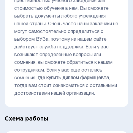
престижностью учебного заведения или
стоимостью обучения в нем. Вы сможете
выбрать документы любого учреждения
нашей страны. Очень часто наши заказчики не
могут самостоятельно определиться с
выбором ВУЗа, поэтому на нашем сайте
действует служба поддержки. Если у вас
возникают определенные вопросы или
сомнения, вы сможете обратиться к нашим
сотрудникам. Если у вас еще остались
сомнения,
где купить диплом фармацевта
,
тогда вам стоит ознакомиться с остальными
достоинствами нашей организации.
Схема работы