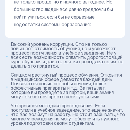
не только проще, но и намного выгоднее. Но
большинство людей все равно предпочли бы
пойти учиться, если бы не серьезные
недостатки системы образования:
Высокий уровень коррупции. Это не только
повышает стоимость обучения, но и усложняет
процесс поступления в учебное заведение. Не у
всех есть возможность оплатить дорогостоящий
курс обучения и давать взятки преподавателям, но
делать это придется.
Слишком растянутый процесс обучения. Открытия
в медицинской сфере делаются каждый день.
Появляются новые способы лечения, более
эффективные препараты и т.д. За пять лет,
которые вы проведете за партой, ваши знания
могут оказаться просто неактуальными.
Устаревшая методика преподавания. Если
поступили в учебное заведение, это еще не значит,
что вас возьмут на работу. Не стоит забывать, что
многие учреждения не могут обеспечить нужного
уровня подготовки своим студентам.