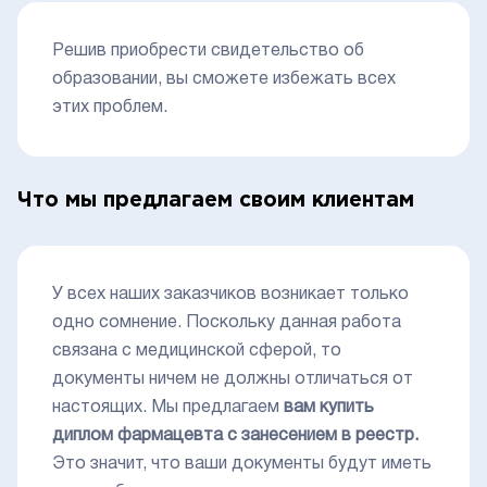
Решив приобрести свидетельство об
образовании, вы сможете избежать всех
этих проблем.
Что мы предлагаем своим клиентам
У всех наших заказчиков возникает только
одно сомнение. Поскольку данная работа
связана с медицинской сферой, то
документы ничем не должны отличаться от
настоящих. Мы предлагаем
вам купить
диплом фармацевта с занесением в реестр.
Это значит, что ваши документы будут иметь