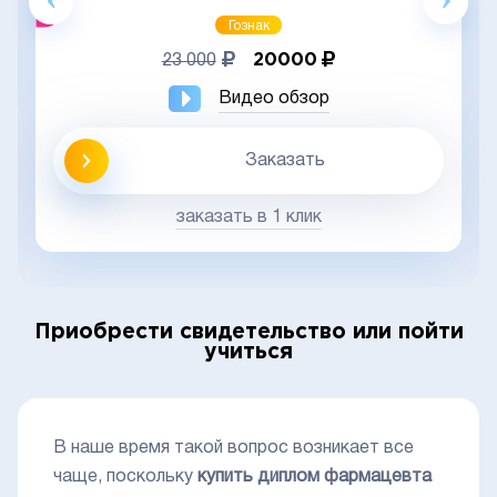
Гознак
20000
23 000
Видео обзор
Заказать
заказать в 1 клик
Приобрести свидетельство или пойти
учиться
В наше время такой вопрос возникает все
чаще, поскольку
купить диплом фармацевта