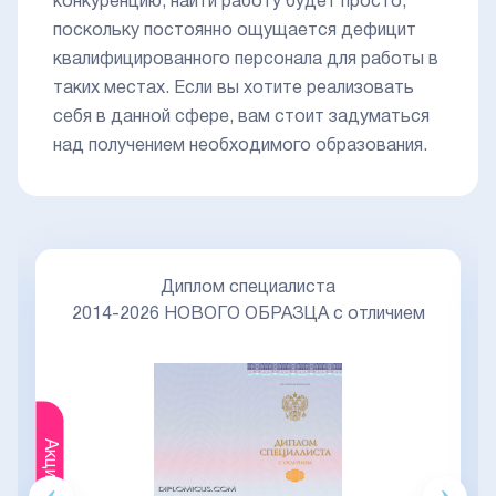
конкуренцию, найти работу будет просто,
поскольку постоянно ощущается дефицит
квалифицированного персонала для работы в
таких местах. Если вы хотите реализовать
себя в данной сфере, вам стоит задуматься
над получением необходимого образования.
Диплом специалиста
2014-2026 НОВОГО ОБРАЗЦА с отличием
Акция