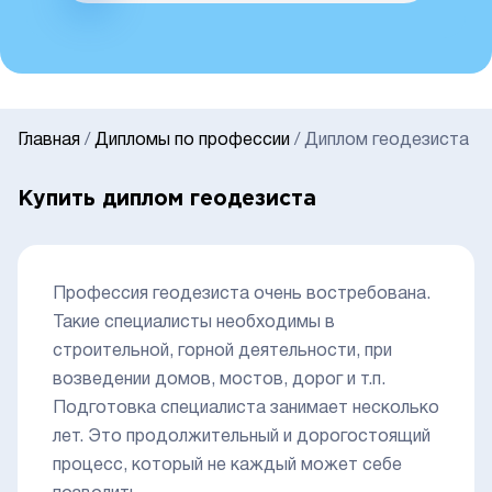
Главная
/
Дипломы по профессии
/
Диплом геодезиста
Купить диплом геодезиста
Профессия геодезиста очень востребована.
Такие специалисты необходимы в
строительной, горной деятельности, при
возведении домов, мостов, дорог и т.п.
Подготовка специалиста занимает несколько
лет. Это продолжительный и дорогостоящий
процесс, который не каждый может себе