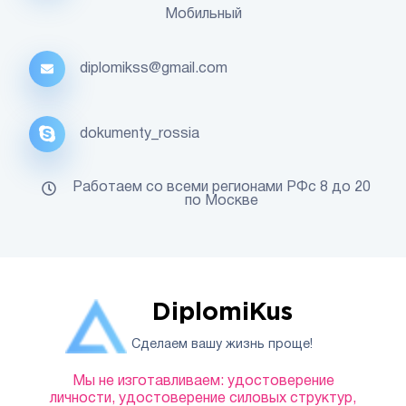
Мобильный
diplomikss@gmail.com
dokumenty_rossia
Работаем со всеми регионами РФс 8 до 20
по Москве
DiplomiKus
Сделаем вашу жизнь проще!
Мы не изготавливаем: удостоверение
личности, удостоверение силовых структур,