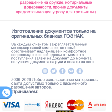
разрешение на оружие, нотариальные
доверенности, прочие документы
предоставляющие угрозу для третьих лиц
Изготовление документов только на
оригинальных бланках ГОЗНАК.
За каждым клиентом закрепляется личный
менеджер нашей компании, который
обеспечивает надлежащее и комфортное
сопровождение всей сделки от момента
поступления заявки на документ до момента
получения документа на руки и оплаты за него.
2006-2026 Любое использование материалов
сайта допустимо только с письменного
разрешения авторов.
Принимаем: