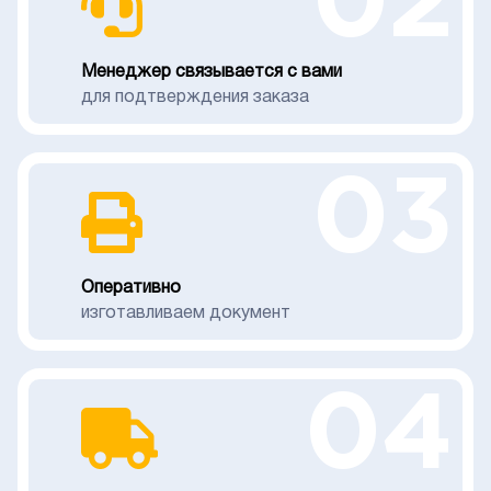
02
Менеджер связывается с вами
для подтверждения заказа
03
Оперативно
изготавливаем документ
04