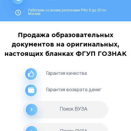
Работаем со всеми регионами РФс 8 до 20 по
Москве
Продажа образовательных
документов на оригинальных,
настоящих бланках ФГУП ГОЗНАК
Гарантия качества
Гарантия возврата денег
Поиск ВУЗА