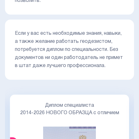
позволить.
Если у вас есть необходимые знания, навыки,
а также желание работать геодезистом,
потребуется диплом по специальности. Без
документов ни один работодатель не примет
в штат даже лучшего профессионала.
Диплом специалиста
2014-2026 НОВОГО ОБРАЗЦА с отличием