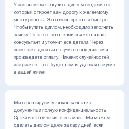
У нас вы можете купить диплом геодезиста,
который откроет вам дорогу к желаемому
месту работы. Это очень просто и быстро.
Чтобы купить диплом, необходимо заполнить
заявку. После этого с вами свяжется наш
консультант и уточнит все детали. Через
несколько дней вы получите свой диплом и
произведете оплату. Никаких случайностей
или рисков - это будет самая удачная покупка
в вашей жизни.
Мы гарантируем высокое качество
документа и полную конфиденциальность.
Сроки изготовления очень малы. Мы можем
сделать диплом даже за пару дней, если