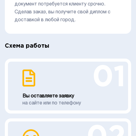
документ потребуется клиенту срочно.
Сделав заказ, вы получите свой диплом с
доставкой в любой город.
Схема работы
01
Вы оставляете заявку
на сайте или по телефону