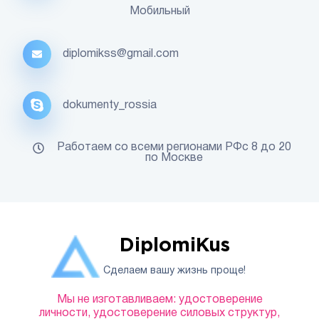
Мобильный
diplomikss@gmail.com
dokumenty_rossia
Работаем со всеми регионами РФс 8 до 20
по Москве
DiplomiKus
Сделаем вашу жизнь проще!
Мы не изготавливаем: удостоверение
личности, удостоверение силовых структур,