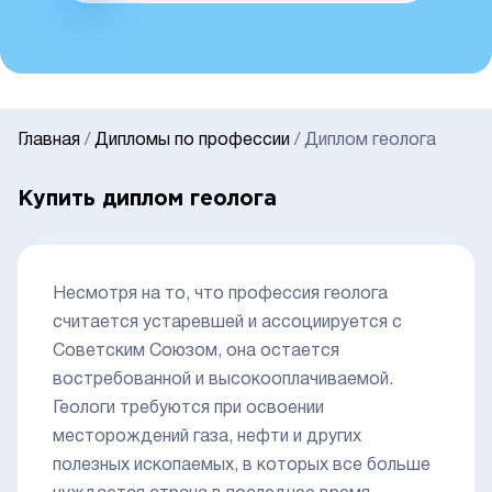
Главная
/
Дипломы по профессии
/
Диплом геолога
Купить диплом геолога
Несмотря на то, что профессия геолога
считается устаревшей и ассоциируется с
Советским Союзом, она остается
востребованной и высокооплачиваемой.
Геологи требуются при освоении
месторождений газа, нефти и других
полезных ископаемых, в которых все больше