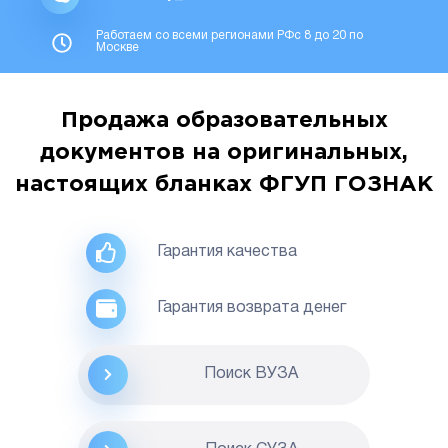
Работаем со всеми регионами РФс 8 до 20 по
Москве
Продажа образовательных
документов на оригинальных,
настоящих бланках ФГУП ГОЗНАК
Гарантия качества
Гарантия возврата денег
Поиск ВУЗА