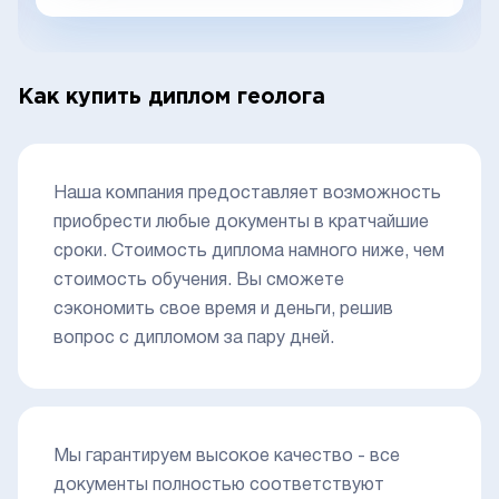
Как купить диплом геолога
Наша компания предоставляет возможность
приобрести любые документы в кратчайшие
сроки. Стоимость диплома намного ниже, чем
стоимость обучения. Вы сможете
сэкономить свое время и деньги, решив
вопрос с дипломом за пару дней.
Мы гарантируем высокое качество - все
документы полностью соответствуют