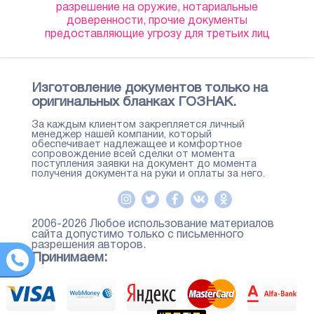
разрешение на оружие, нотариальные
доверенности, прочие документы
предоставляющие угрозу для третьих лиц
Изготовление документов только на
оригинальных бланках ГОЗНАК.
За каждым клиентом закрепляется личный
менеджер нашей компании, который
обеспечивает надлежащее и комфортное
сопровождение всей сделки от момента
поступления заявки на документ до момента
получения документа на руки и оплаты за него.
2006-2026 Любое использование материалов
сайта допустимо только с письменного
разрешения авторов.
Принимаем: