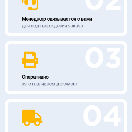
02
Менеджер связывается с вами
для подтверждения заказа
03
Оперативно
изготавливаем документ
04