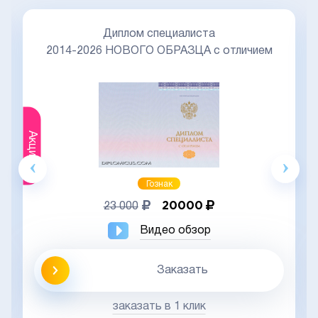
Диплом специалиста
2014-2026 НОВОГО ОБРАЗЦА с отличием
Акция
Гознак
20000
23 000
Видео обзор
Заказать
заказать в 1 клик