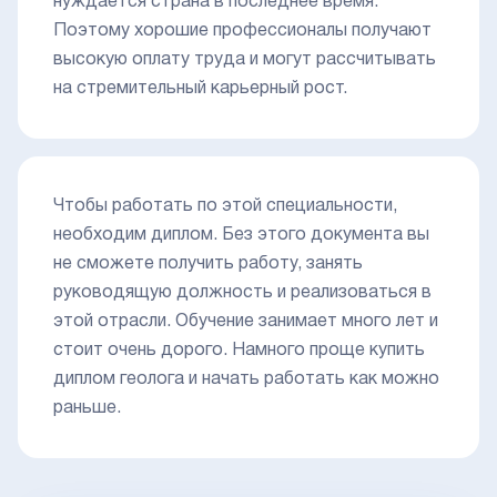
нуждается страна в последнее время.
Поэтому хорошие профессионалы получают
высокую оплату труда и могут рассчитывать
на стремительный карьерный рост.
Чтобы работать по этой специальности,
необходим диплом. Без этого документа вы
не сможете получить работу, занять
руководящую должность и реализоваться в
этой отрасли. Обучение занимает много лет и
стоит очень дорого. Намного проще купить
диплом геолога и начать работать как можно
раньше.