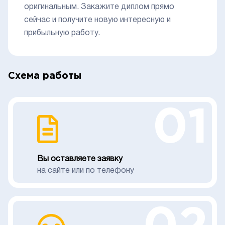
оригинальным. Закажите диплом прямо
сейчас и получите новую интересную и
прибыльную работу.
Схема работы
01
Вы оставляете заявку
на сайте или по телефону