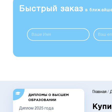
Быстрый заказ
в ближайш
Главная
/
ДИПЛОМЫ О ВЫСШЕМ
ОБРАЗОВАНИИ
Купи
Диплом 2025 года