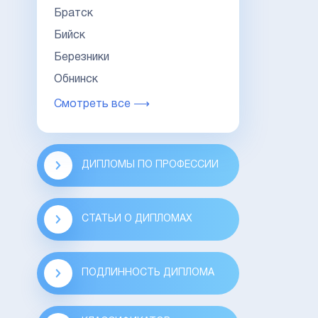
Братск
Бийск
Березники
Обнинск
Смотреть все ⟶
ДИПЛОМЫ ПО ПРОФЕССИИ
СТАТЬИ О ДИПЛОМАХ
ПОДЛИННОСТЬ ДИПЛОМА