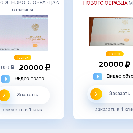
-2026 НОВОГО ОБРАЗЦА с
НОВОГО ОБРАЗЦА
М
отличием
Гознак
Гознак
20000
20000
 000
Видео обз
Видео обзор
Заказать
Заказать
заказать в 1 кли
заказать в 1 клик