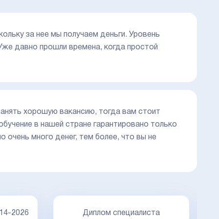
кольку за нее мы получаем деньги. Уровень
 Уже давно прошли времена, когда простой
занять хорошую вакансию, тогда вам стоит
обучение в нашей стране гарантировано только
о очень много денег, тем более, что вы не
14-2026
Диплом специалиста