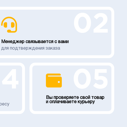
02
Менеджер связывается с вами
для подтверждения заказа
04
05
Вы проверяете свой товар
и оплачиваете курьеру
ресу