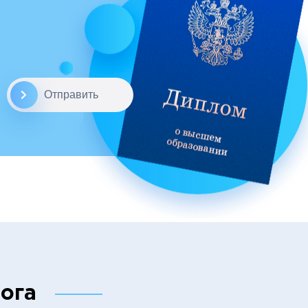
Отправить
ога