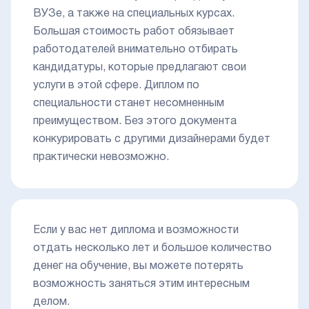
ВУЗе, а также на специальных курсах.
Большая стоимость работ обязывает
работодателей внимательно отбирать
кандидатуры, которые предлагают свои
услуги в этой сфере. Диплом по
специальности станет несомненным
преимуществом. Без этого документа
конкурировать с другими дизайнерами будет
практически невозможно.
Если у вас нет диплома и возможности
отдать несколько лет и большое количество
денег на обучение, вы можете потерять
возможность заняться этим интересным
делом.