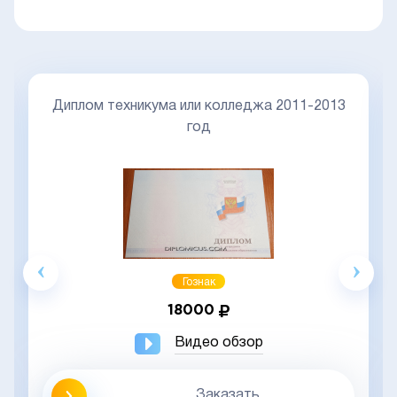
Диплом техникума или колледжа 2011-2013
год
Гознак
18000
Видео обзор
Заказать