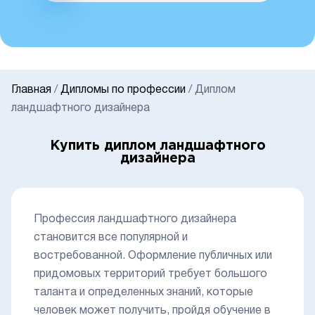
Главная
/
Дипломы по профессии
/
Диплом
ландшафтного дизайнера
Купить диплом ландшафтного
дизайнера
Профессия ландшафтного дизайнера
становится все популярной и
востребованной. Оформление публичных или
придомовых территорий требует большого
таланта и определенных знаний, которые
человек может получить, пройдя обучение в