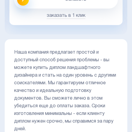
заказать в 1 клик
Наша компания предлагает простой и
доступный способ решения проблемы - вы
можете купить диплом ландшафтного
дизайнера и стать на один уровень с другими
соискателями. Мы гарантируем отличное
качество и идеальную подготовку
документов. Вы сможете лично в этом
убедиться еще до оплаты заказа. Сроки
изготовления минимальны - если клиенту
диплом нужен срочно, мы справимся за пару
дней.