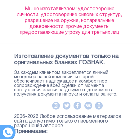
Мы не изготавливаем: удостоверение
личности, удостоверение силовых структур,
разрешение на оружие, нотариальные
доверенности, прочие документы
предоставляющие угрозу для третьих лиц
Изготовление документов только на
оригинальных бланках ГОЗНАК.
За каждым клиентом закрепляется личный
менеджер нашей компании, который
обеспечивает надлежащее и комфортное
сопровождение всей сделки от момента
поступления заявки на документ до момента
получения документа на руки и оплаты за него.
2006-2026 Любое использование материалов
сайта допустимо только с письменного
разрешения авторов.
Принимаем: