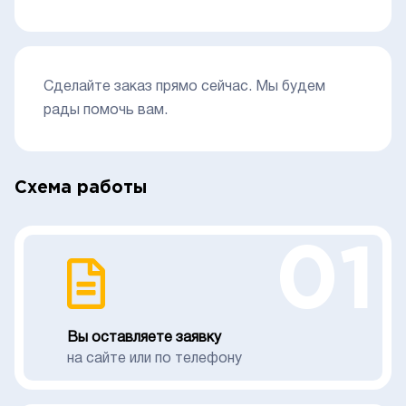
Сделайте заказ прямо сейчас. Мы будем
рады помочь вам.
Схема работы
01
Вы оставляете заявку
на сайте или по телефону