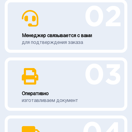
02
Менеджер связывается с вами
для подтверждения заказа
03
Оперативно
изготавливаем документ