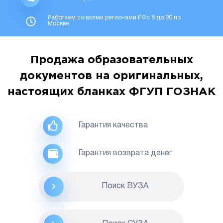
Работаем со всеми регионами РФс 8 до 20 по
Москве
Продажа образовательных
документов на оригинальных,
настоящих бланках ФГУП ГОЗНАК
Гарантия качества
Гарантия возврата денег
Поиск ВУЗА