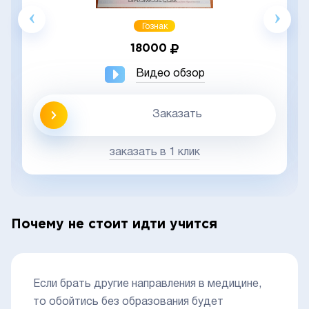
Гознак
18000
Видео обзор
Заказать
заказать в 1 клик
Почему не стоит идти учится
Если брать другие направления в медицине,
то обойтись без образования будет