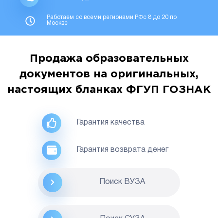
Работаем со всеми регионами РФс 8 до 20 по
Москве
Продажа образовательных
документов на оригинальных,
настоящих бланках ФГУП ГОЗНАК
Гарантия качества
Гарантия возврата денег
Поиск ВУЗА