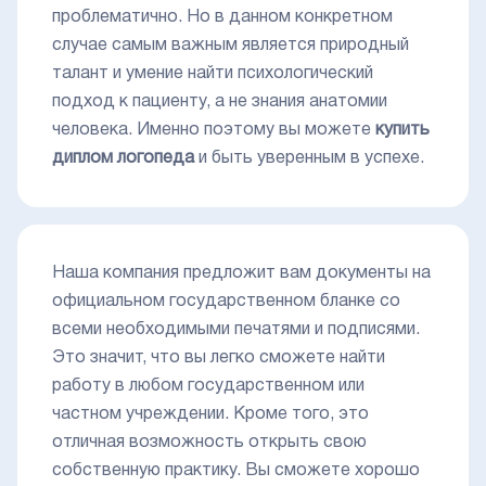
проблематично. Но в данном конкретном
случае самым важным является природный
талант и умение найти психологический
подход к пациенту, а не знания анатомии
человека. Именно поэтому вы можете
купить
диплом логопеда
и быть уверенным в успехе.
Наша компания предложит вам документы на
официальном государственном бланке со
всеми необходимыми печатями и подписями.
Это значит, что вы легко сможете найти
работу в любом государственном или
частном учреждении. Кроме того, это
отличная возможность открыть свою
собственную практику. Вы сможете хорошо