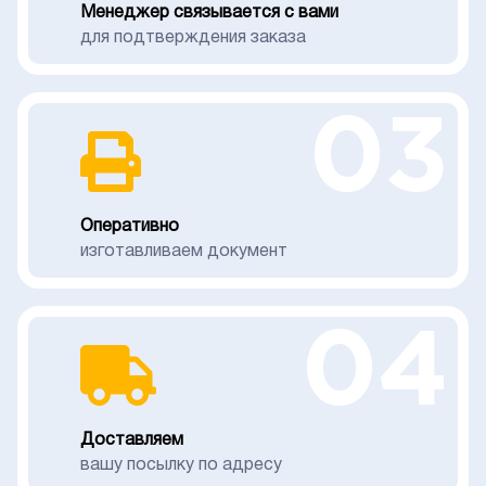
Менеджер связывается с вами
для подтверждения заказа
03
Оперативно
изготавливаем документ
04
Доставляем
вашу посылку по адресу