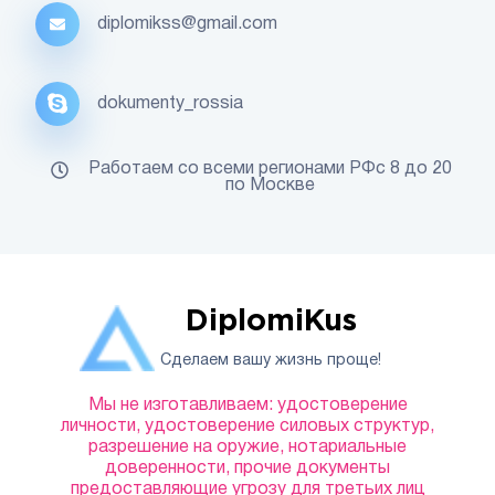
diplomikss@gmail.com
dokumenty_rossia
Работаем со всеми регионами РФс 8 до 20
по Москве
DiplomiKus
Сделаем вашу жизнь проще!
Мы не изготавливаем: удостоверение
личности, удостоверение силовых структур,
разрешение на оружие, нотариальные
доверенности, прочие документы
предоставляющие угрозу для третьих лиц