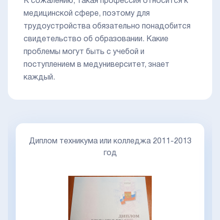
К сожалению, такая профессия относится к
медицинской сфере, поэтому для
трудоустройства обязательно понадобится
свидетельство об образовании. Какие
проблемы могут быть с учебой и
поступлением в медуниверситет, знает
каждый.
Диплом техникума или колледжа 2011-2013
год