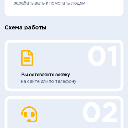
зарабатывать и помогать людям.
Схема работы
01
Вы оставляете заявку
на сайте или по телефону
02