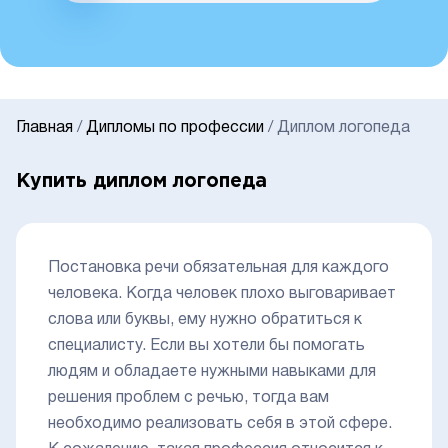
Главная
/
Дипломы по профессии
/
Диплом логопеда
Купить диплом логопеда
Постановка речи обязательная для каждого
человека. Когда человек плохо выговаривает
слова или буквы, ему нужно обратиться к
специалисту. Если вы хотели бы помогать
людям и обладаете нужными навыками для
решения проблем с речью, тогда вам
необходимо реализовать себя в этой сфере.