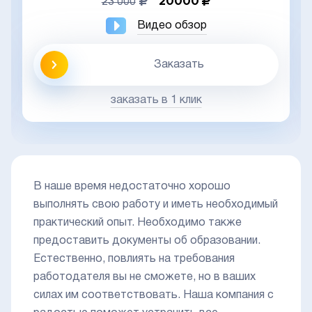
20000
23 000
Видео обзор
Заказать
заказать в 1 клик
В наше время недостаточно хорошо
выполнять свою работу и иметь необходимый
практический опыт. Необходимо также
предоставить документы об образовании.
Естественно, повлиять на требования
работодателя вы не сможете, но в ваших
силах им соответствовать. Наша компания с