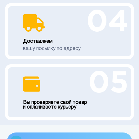
04
Доставляем
вашу посылку по адресу
05
Вы проверяете свой товар
и оплачиваете курьеру