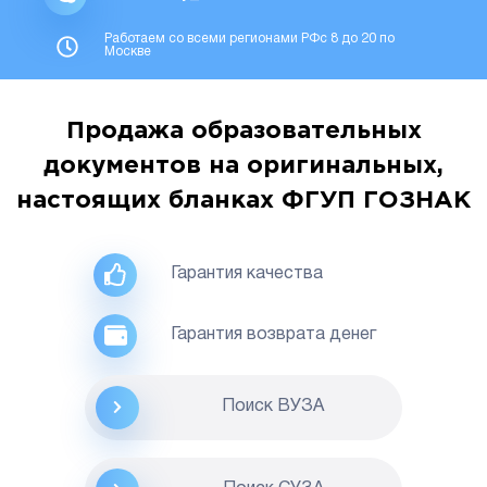
Работаем со всеми регионами РФс 8 до 20 по
Москве
Продажа образовательных
документов на оригинальных,
настоящих бланках ФГУП ГОЗНАК
Гарантия качества
Гарантия возврата денег
Поиск ВУЗА