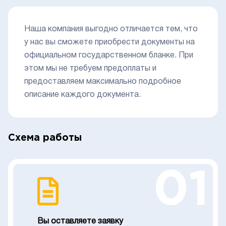
Наша компания выгодно отличается тем, что
у нас вы сможете приобрести документы на
официальном государственном бланке. При
этом мы не требуем предоплаты и
предоставляем максимально подробное
описание каждого документа.
Схема работы
01
Вы оставляете заявку