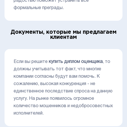
радостью поможет устранить все
формальные преграды.
Документы, которые мы предлагаем
клиентам
Если вы решите
купить диплом оценщика
, то
должны учитывать тот факт, что многие
компании согласны будут вам помочь. К
сожалению, высокая конкуренция - не
единственное последствие спроса на данную
услугу. На рынке появилось огромное
количество мошенников и недобросовестных
исполнителей.