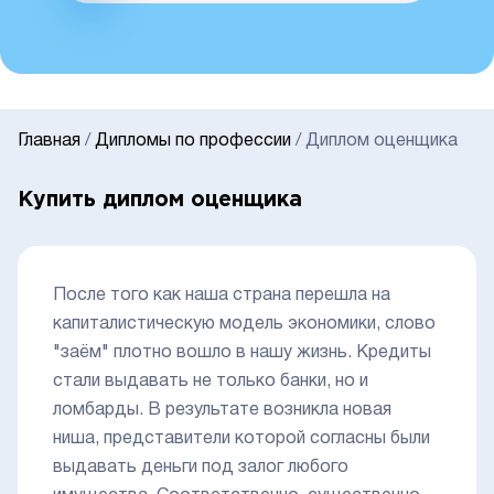
Главная
/
Дипломы по профессии
/
Диплом оценщика
Купить диплом оценщика
После того как наша страна перешла на
капиталистическую модель экономики, слово
"заём" плотно вошло в нашу жизнь. Кредиты
стали выдавать не только банки, но и
ломбарды. В результате возникла новая
ниша, представители которой согласны были
выдавать деньги под залог любого