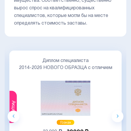
имущества. Соответственно, существенно
вырос спрос на квалифицированных
специалистов, которые могли бы на месте
определять стоимость заставы.
Диплом специалиста
2014-2026 НОВОГО ОБРАЗЦА с отличием
Акция
Гознак