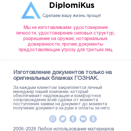
DiplomiKus
Сделаем вашу жизнь проще!
Мы не изготавливаем: удостоверение
личности, удостоверение силовых структур,
разрешение на оружие, нотариальные
доверенности, прочие документы
предоставляющие угрозу для третьих лиц
Изготовление документов только на
оригинальных бланках ГОЗНАК.
За каждым клиентом закрепляется личный
менеджер нашей компании, который
обеспечивает надлежащее и комфортное
сопровождение всей сделки от момента
поступления заявки на документ до момента
получения документа на руки и оплаты за него.
2006-2026 Любое использование материалов