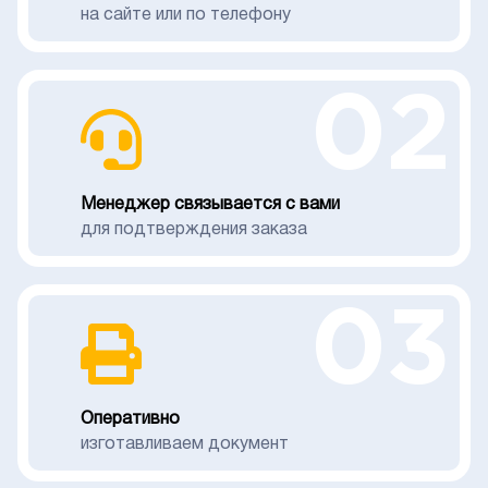
на сайте или по телефону
02
Менеджер связывается с вами
для подтверждения заказа
03
Оперативно
изготавливаем документ