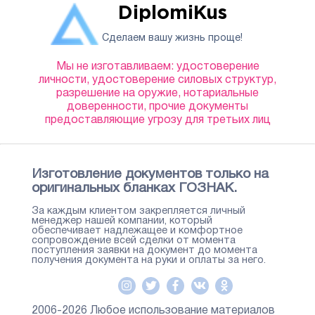
DiplomiKus
Сделаем вашу жизнь проще!
Мы не изготавливаем: удостоверение
личности, удостоверение силовых структур,
разрешение на оружие, нотариальные
доверенности, прочие документы
предоставляющие угрозу для третьих лиц
Изготовление документов только на
оригинальных бланках ГОЗНАК.
За каждым клиентом закрепляется личный
менеджер нашей компании, который
обеспечивает надлежащее и комфортное
сопровождение всей сделки от момента
поступления заявки на документ до момента
получения документа на руки и оплаты за него.
2006-2026 Любое использование материалов