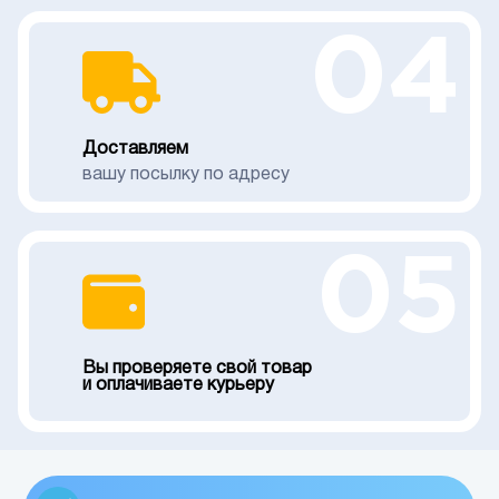
04
Доставляем
вашу посылку по адресу
05
Вы проверяете свой товар
и оплачиваете курьеру