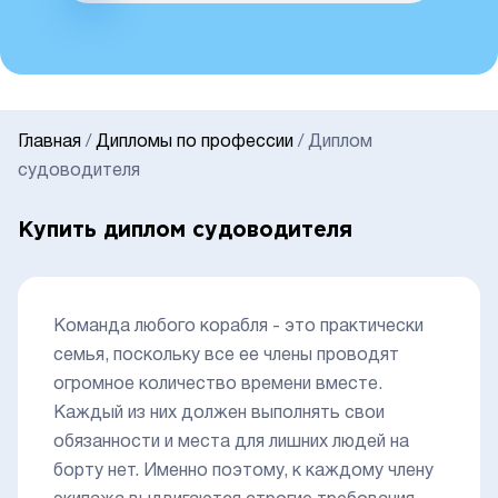
Главная
/
Дипломы по профессии
/
Диплом
судоводителя
Купить диплом судоводителя
Команда любого корабля - это практически
семья, поскольку все ее члены проводят
огромное количество времени вместе.
Каждый из них должен выполнять свои
обязанности и места для лишних людей на
борту нет. Именно поэтому, к каждому члену