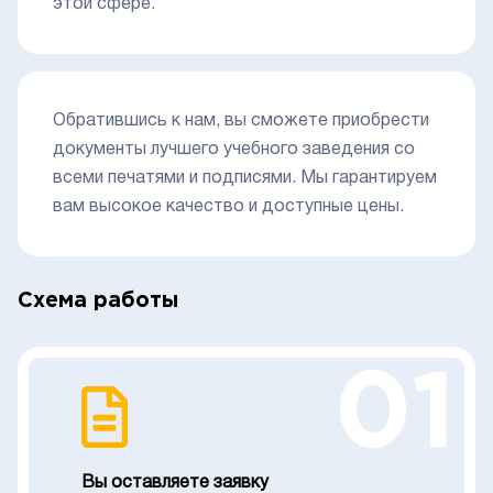
этой сфере.
Обратившись к нам, вы сможете приобрести
документы лучшего учебного заведения со
всеми печатями и подписями. Мы гарантируем
вам высокое качество и доступные цены.
Схема работы
01
Вы оставляете заявку