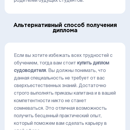
родителей будущих студентов.
Альтернативный способ получения
диплома
Если вы хотите избежать всех трудностей с
обучением, тогда вам стоит
купить диплом
судоводителя
. Вы должны понимать, что
данная специальность не требует от вас
сверхъестественных знаний. Достаточно
строго выполнять приказы капитана и в вашей
компетентности никто не станет
сомневаться. Это отличная возможность
получить бесценный практический опыт,
который поможем вам сделать карьеру в