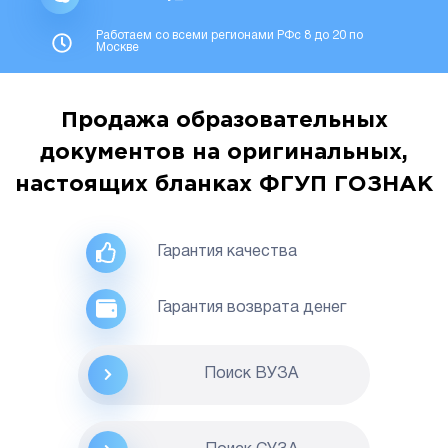
Работаем со всеми регионами РФс 8 до 20 по
Москве
Продажа образовательных
документов на оригинальных,
настоящих бланках ФГУП ГОЗНАК
Гарантия качества
Гарантия возврата денег
Поиск ВУЗА