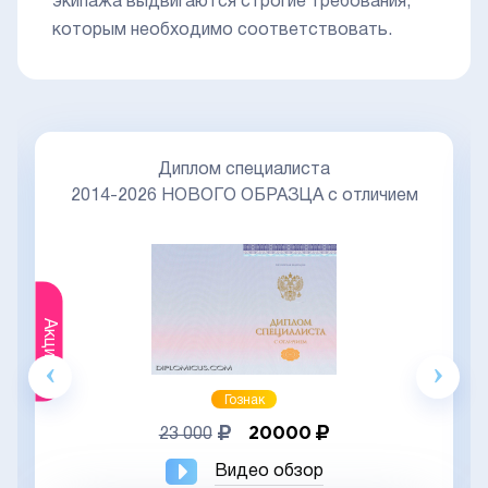
экипажа выдвигаются строгие требования,
которым необходимо соответствовать.
Диплом специалиста
2014-2026 НОВОГО ОБРАЗЦА с отличием
Акция
Гознак
20000
23 000
Видео обзор