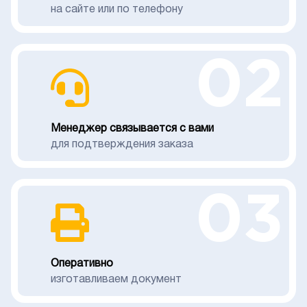
на сайте или по телефону
02
Менеджер связывается с вами
для подтверждения заказа
03
Оперативно
изготавливаем документ