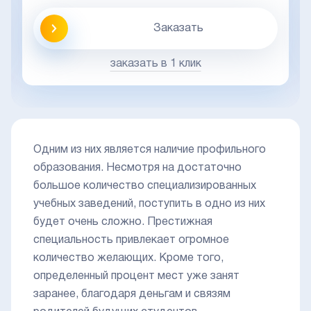
Заказать
заказать в 1 клик
Одним из них является наличие профильного
образования. Несмотря на достаточно
большое количество специализированных
учебных заведений, поступить в одно из них
будет очень сложно. Престижная
специальность привлекает огромное
количество желающих. Кроме того,
определенный процент мест уже занят
заранее, благодаря деньгам и связям