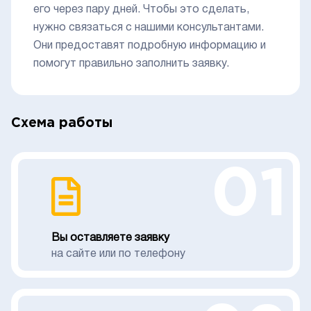
его через пару дней. Чтобы это сделать,
нужно связаться с нашими консультантами.
Они предоставят подробную информацию и
помогут правильно заполнить заявку.
Схема работы
01
Вы оставляете заявку
на сайте или по телефону