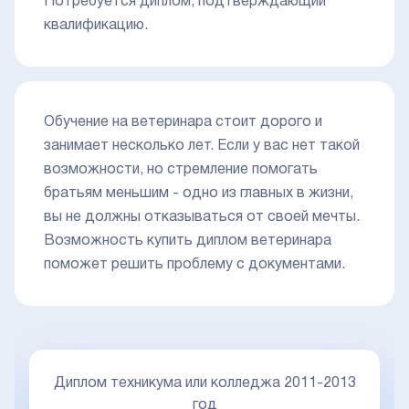
Потребуется диплом, подтверждающий
квалификацию.
Обучение на ветеринара стоит дорого и
занимает несколько лет. Если у вас нет такой
возможности, но стремление помогать
братьям меньшим - одно из главных в жизни,
вы не должны отказываться от своей мечты.
Возможность купить диплом ветеринара
поможет решить проблему с документами.
Диплом техникума или колледжа 2011-2013
год