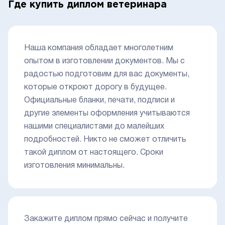
Где купить диплом ветеринара
Наша компания обладает многолетним
опытом в изготовлении документов. Мы с
радостью подготовим для вас документы,
которые откроют дорогу в будущее.
Официальные бланки, печати, подписи и
другие элементы оформления учитываются
нашими специалистами до малейших
подробностей. Никто не сможет отличить
такой диплом от настоящего. Сроки
изготовления минимальны.
Закажите диплом прямо сейчас и получите