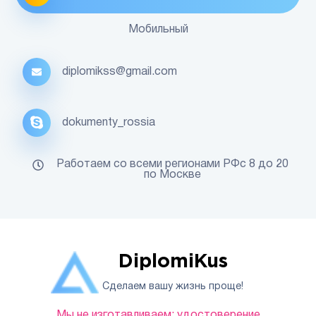
Мобильный
diplomikss@gmail.com
dokumenty_rossia
Работаем со всеми регионами РФс 8 до 20
по Москве
DiplomiKus
Сделаем вашу жизнь проще!
Мы не изготавливаем: удостоверение