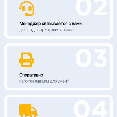
02
Менеджер связывается с вами
для подтверждения заказа
03
Оперативно
изготавливаем документ
04