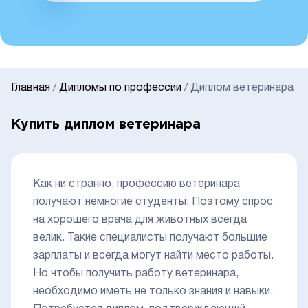
Главная
/
Дипломы по профессии
/
Диплом ветеринара
Купить диплом ветеринара
Как ни странно, профессию ветеринара
получают немногие студенты. Поэтому спрос
на хорошего врача для животных всегда
велик. Такие специалисты получают большие
зарплаты и всегда могут найти место работы.
Но чтобы получить работу ветеринара,
необходимо иметь не только знания и навыки.