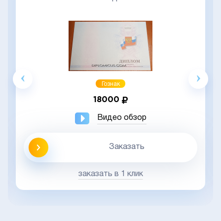
Гознак
18000
Видео обзор
Заказать
заказать в 1 клик