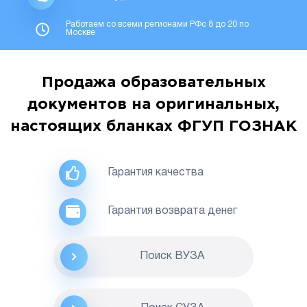
Работаем со всеми регионами РФс 8 до 20 по
Москве
Продажа образовательных
документов на оригинальных,
настоящих бланках ФГУП ГОЗНАК
Гарантия качества
Гарантия возврата денег
Поиск ВУЗА