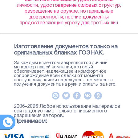
личности, удостоверение силовых структур,
разрешение на оружие, нотариальные
доверенности, прочие документы
предоставляющие угрозу для третьих лиц
Изготовление документов только на
оригинальных бланках ГОЗНАК.
За каждым клиентом закрепляется личный
менеджер нашей компании, который
обеспечивает надлежащее и комфортное
сопровождение всей сделки от момента
поступления заявки на документ до момента
получения документа на руки и оплаты за него.
2006-2026 Любое использование материалов
сайта допустимо только с письменного
разрешения авторов.
Принимаем: