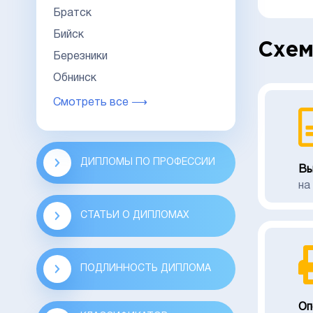
Братск
Бийск
Схем
Березники
Обнинск
Смотреть все ⟶
ДИПЛОМЫ ПО ПРОФЕССИИ
Вы
на
СТАТЬИ О ДИПЛОМАХ
ПОДЛИННОСТЬ ДИПЛОМА
Оп