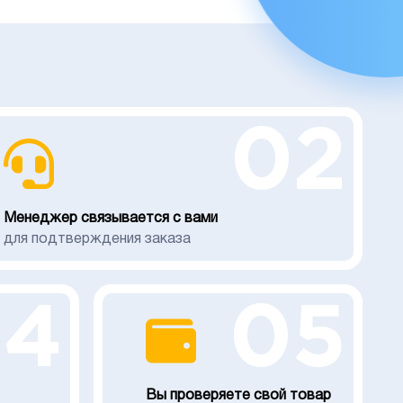
02
Менеджер связывается с вами
для подтверждения заказа
04
05
Вы проверяете свой товар