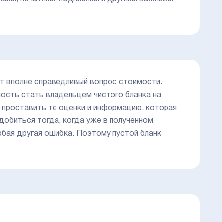
т вполне справедливый вопрос стоимости.
ость стать владельцем чистого бланка на
проставить те оценки и информацию, которая
добиться тогда, когда уже в полученном
бая другая ошибка. Поэтому пустой бланк