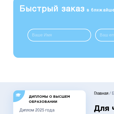
Быстрый заказ
в ближайш
Главная
/
Б
ДИПЛОМЫ О ВЫСШЕМ
ОБРАЗОВАНИИ
Для 
Диплом 2025 года