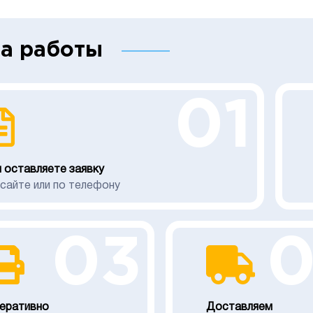
а работы
01
 оставляете заявку
 сайте или по телефону
03
еративно
Доставляем