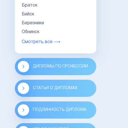
Братск
Бийск
Березники
Обнинск
Смотреть все ⟶
ДИПЛОМЫ ПО ПРОФЕССИИ
СТАТЬИ О ДИПЛОМАХ
ПОДЛИННОСТЬ ДИПЛОМА