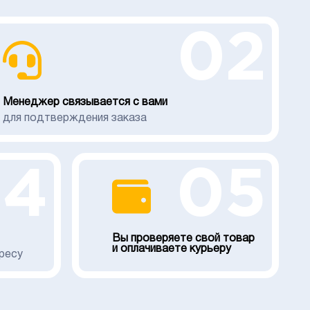
02
Менеджер связывается с вами
для подтверждения заказа
04
05
Вы проверяете свой товар
и оплачиваете курьеру
ресу