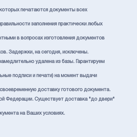
 которых печатаются документы всех
равильности заполнения практически любых
ентными в вопросах изготовления документов
в. Задержки, на сегодня, исключены.
езамедлительно удалена из базы.
Гарантируем
ьные подписи и печати) на момент выдачи
т своевременную доставку готового документа.
кой Федерации. Существует доставка "до двери"
кумента на Ваших условиях.