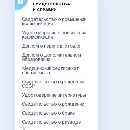
СВИДЕТЕЛЬСТВА
И СПРАВКИ
Свидетельство о повышении
квалификации
Удостоверение о повышении
квалификации
Диплом о переподготовке
Диплом о дополнительном
образовании
Медицинский сертификат
специалиста
Свидетельство о рождении
СССР
Удостоверение интернатуры
Свидетельство о рождении
Свидетельство о браке
Свидетельство о разводе