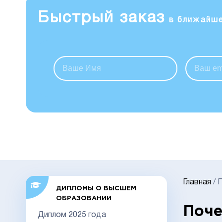
Быстрый заказ
в ближайш
Главная
/
ДИПЛОМЫ О ВЫСШЕМ
ОБРАЗОВАНИИ
Поче
Диплом 2025 года