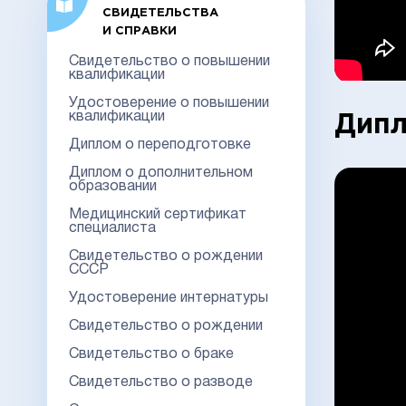
СВИДЕТЕЛЬСТВА
И СПРАВКИ
Свидетельство о повышении
квалификации
Удостоверение о повышении
квалификации
Дипл
Диплом о переподготовке
Диплом о дополнительном
образовании
Медицинский сертификат
специалиста
Свидетельство о рождении
СССР
Удостоверение интернатуры
Свидетельство о рождении
Свидетельство о браке
Свидетельство о разводе