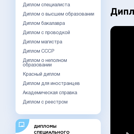
Диплом специалиста
Дипл
Диплом о высшем образовании
Диплом бакалавра
Диплом с проводкой
Диплом магистра
Диплом СССР
Диплом о неполном
образовании
Красный диплом
Диплом для иностранцев
Академическая справка
Диплом с реестром
ДИПЛОМЫ
СПЕЦИАЛЬНОГО