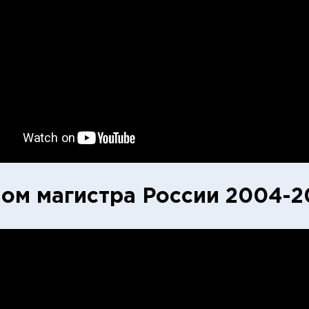
ом магистра России 2004-2