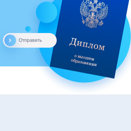
Отправить