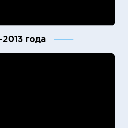
-2013 года