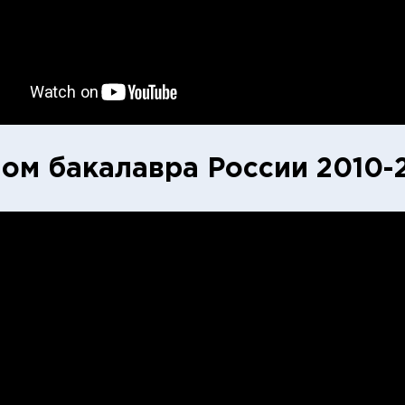
ом бакалавра России 2010-2