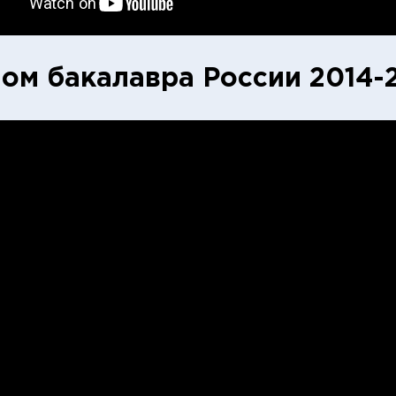
ом бакалавра России 2014-