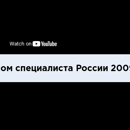
ом специалиста России 2009