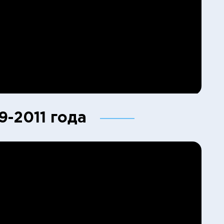
-2011 года