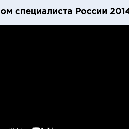
ом специалиста России 201