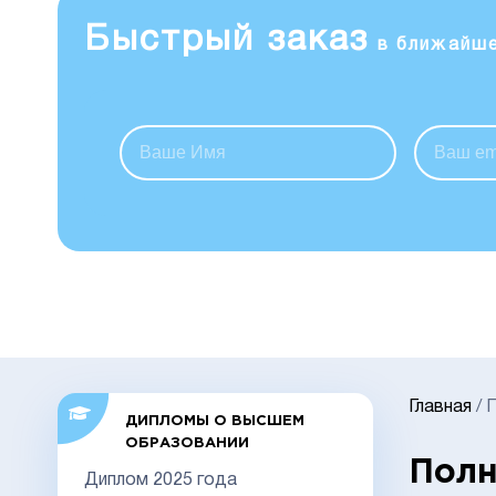
Быстрый заказ
в ближайш
Главная
/
ДИПЛОМЫ О ВЫСШЕМ
ОБРАЗОВАНИИ
Полн
Диплом 2025 года