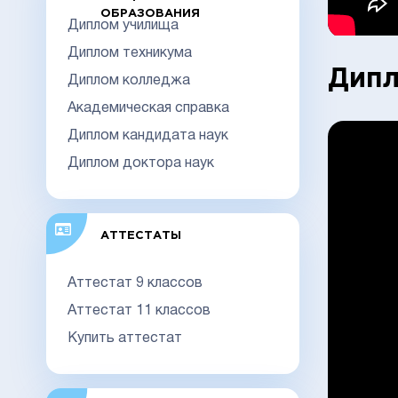
ОБРАЗОВАНИЯ
Диплом училища
Диплом техникума
Дипл
Диплом колледжа
Академическая справка
Диплом кандидата наук
Диплом доктора наук
АТТЕСТАТЫ
Аттестат 9 классов
Аттестат 11 классов
Купить аттестат