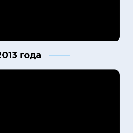
013 года