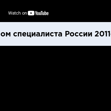
ом специалиста России 2011