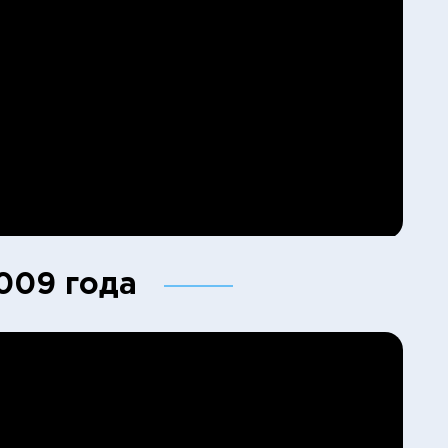
009 года