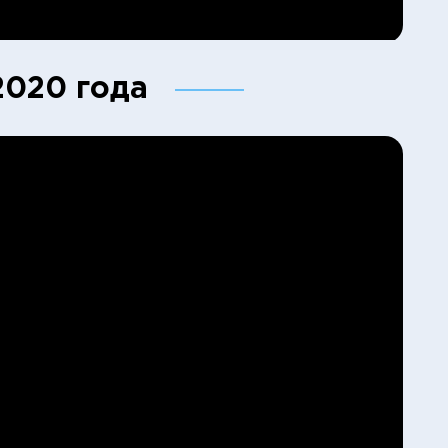
2020 года