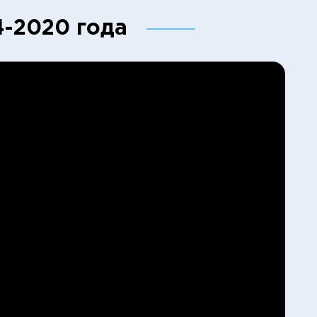
4-2020 года