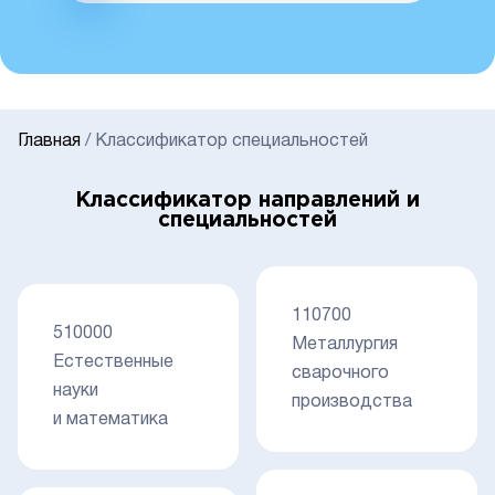
Главная
/
Классификатор специальностей
Классификатор направлений и
специальностей
110700
510000
Металлургия
Естественные
сварочного
науки
производства
и математика