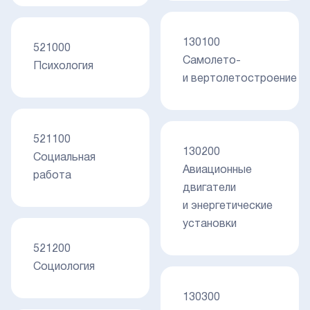
130100
521000
Самолето-
Психология
и вертолетостроение
521100
130200
Социальная
Авиационные
работа
двигатели
и энергетические
установки
521200
Социология
130300