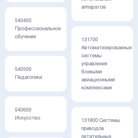
аппаратов
540400
Профессиональное
обучение
131700
Автоматизированные
системы
управления
540500
боевыми
Педагогика
авиационными
комплексами
540600
Искусство
131800 Системы
приводов
летательных