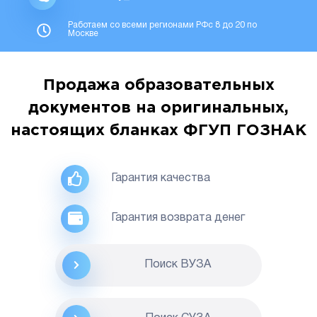
Работаем со всеми регионами РФс 8 до 20 по
Москве
Продажа образовательных
документов на оригинальных,
настоящих бланках ФГУП ГОЗНАК
Гарантия качества
Гарантия возврата денег
Поиск ВУЗА