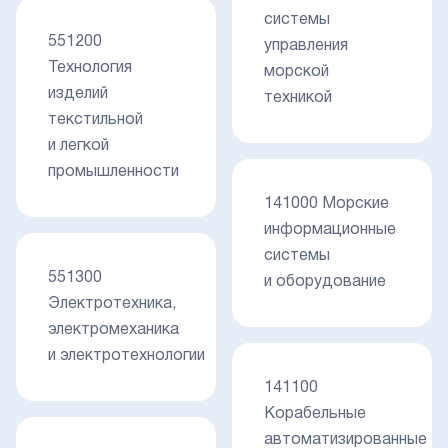
системы
551200
управления
Технология
морской
изделий
техникой
текстильной
и легкой
промышленности
141000 Морские
информационные
системы
551300
и оборудование
Электротехника,
электромеханика
и электротехнологии
141100
Корабельные
автоматизированные