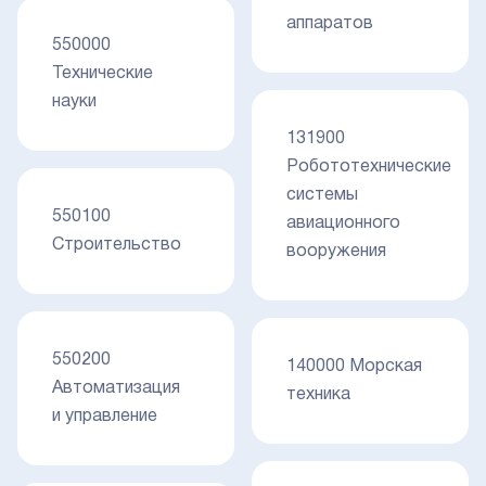
аппаратов
550000
Технические
науки
131900
Робототехнические
системы
550100
авиационного
Строительство
вооружения
550200
140000 Морская
Автоматизация
техника
и управление