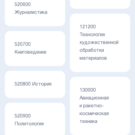
520600
Журналистика
121200
Технология
художественной
520700
обработки
Книговедение
материалов
520800 История
130000
Авиационная
и ракетно-
космическая
520900
техника
Политология