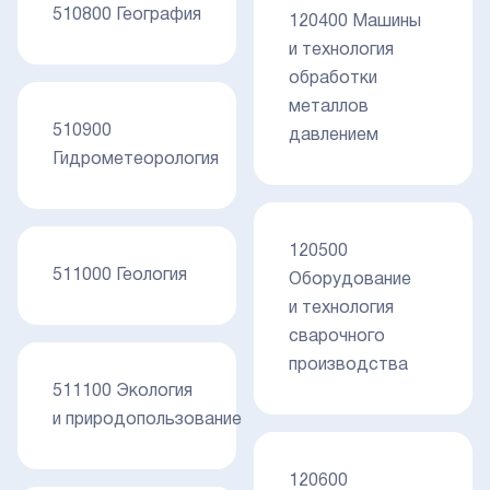
510800 География
120400 Машины
и технология
обработки
металлов
510900
давлением
Гидрометеорология
120500
511000 Геология
Оборудование
и технология
сварочного
производства
511100 Экология
и природопользование
120600