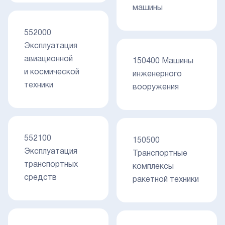
машины
552000
Эксплуатация
авиационной
150400 Машины
и космической
инженерного
техники
вооружения
552100
150500
Эксплуатация
Транспортные
транспортных
комплексы
средств
ракетной техники