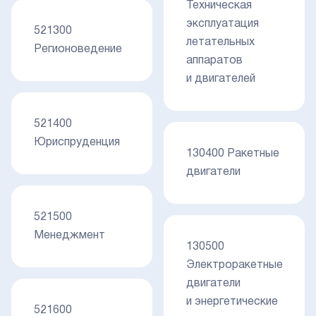
Техническая
эксплуатация
521300
летательных
Регионоведение
аппаратов
и двигателей
521400
Юриспруденция
130400 Ракетные
двигатели
521500
Менеджмент
130500
Электроракетные
двигатели
и энергетические
521600