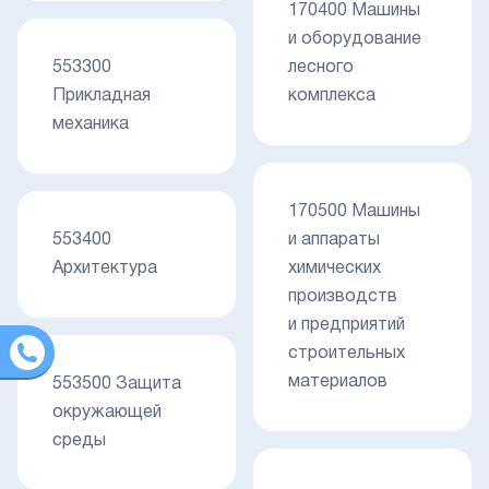
170400 Машины
и оборудование
553300
лесного
Прикладная
комплекса
механика
170500 Машины
553400
и аппараты
Архитектура
химических
производств
и предприятий
строительных
материалов
553500 Защита
окружающей
среды