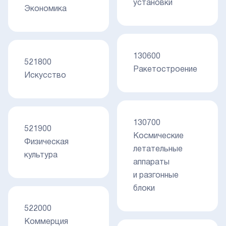
установки
Экономика
130600
521800
Ракетостроение
Искусство
130700
521900
Космические
Физическая
летательные
культура
аппараты
и разгонные
блоки
522000
Коммерция