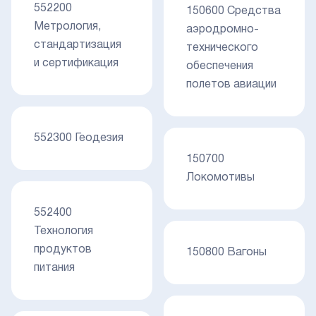
552200
150600 Средства
Метрология,
аэродромно-
стандартизация
технического
и сертификация
обеспечения
полетов авиации
552300 Геодезия
150700
Локомотивы
552400
Технология
продуктов
150800 Вагоны
питания