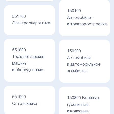
150100
551700
Автомобиле-
Электроэнергетика
и тракторостроение
551800
150200
Технологические
Автомобили
машины
и автомобильное
и оборудование
хозяйство
551900
150300 Военные
Оптотехника
гусеничные
и колесные