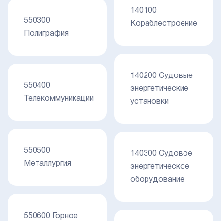
140100
550300
Кораблестроение
Полиграфия
140200 Судовые
550400
энергетические
Телекоммуникации
установки
550500
140300 Судовое
Металлургия
энергетическое
оборудование
550600 Горное