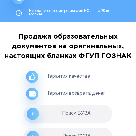
Работаем со всеми регионами РФс 8 до 20 по
Москве
Продажа образовательных
документов на оригинальных,
настоящих бланках ФГУП ГОЗНАК
Гарантия качества
Гарантия возврата денег
Поиск ВУЗА