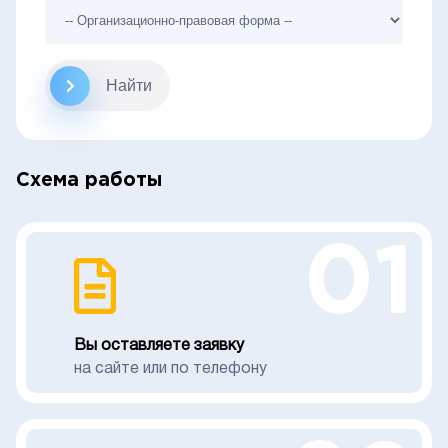
Найти
Схема работы
01
Вы оставляете заявку
на сайте или по телефону