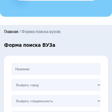
Главная
/
Форма поиска вузов
Форма поиска ВУЗа