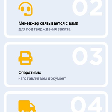
02
Менеджер связывается с вами
для подтверждения заказа
03
Оперативно
изготавливаем документ
04