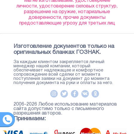
Мы не изготавливаем: удостоверение
личности, удостоверение силовых структур,
разрешение на оружие, нотариальные
доверенности, прочие документы
предоставляющие угрозу для третьих лиц
Изготовление документов только на
оригинальных бланках ГОЗНАК.
За каждым клиентом закрепляется личный
менеджер нашей компании, который
обеспечивает надлежащее и комфортное
сопровождение всей сделки от момента
поступления заявки на документ до момента
получения документа на руки и оплаты за него.
2006-2026 Любое использование материалов
сайта допустимо только с письменного
разрешения авторов.
Принимаем: