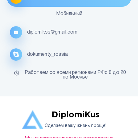
Мобильный
diplomikss@gmail.com
dokumenty_rossia
Работаем со всеми регионами РФс 8 до 20
по Москве
DiplomiKus
Сделаем вашу жизнь проще!