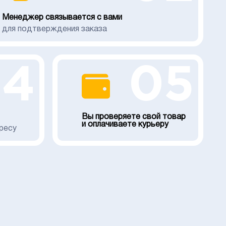
Менеджер связывается с вами
для подтверждения заказа
04
05
Вы проверяете свой товар
и оплачиваете курьеру
ресу