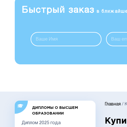
Быстрый заказ
в ближайш
Главная
/
К
ДИПЛОМЫ О ВЫСШЕМ
ОБРАЗОВАНИИ
Купи
Диплом 2025 года