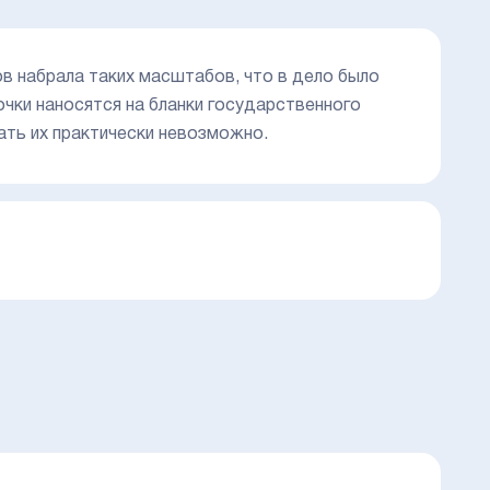
в набрала таких масштабов, что в дело было
чки наносятся на бланки государственного
ать их практически невозможно.