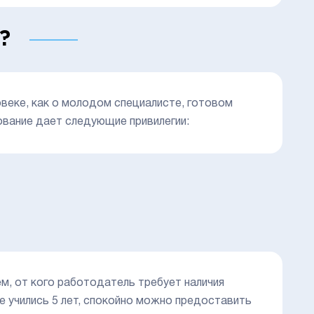
?
веке, как о молодом специалисте, готовом
ование дает следующие привилегии:
м, от кого работодатель требует наличия
 учились 5 лет, спокойно можно предоставить