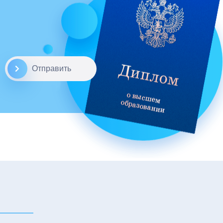
Отправить