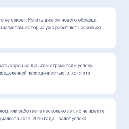
то не секрет. Купить диплом нового образца
ециалистам, которые уже работают несколько
ать хорошие деньги и стремится к успеху.
ределенной периодичностью, и, хотя эти
лом, или работаете несколько лет, но не имеете
иалиста 2014-2016 года - залог успеха.