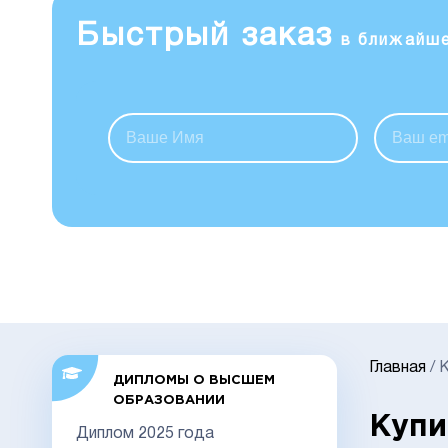
Быстрый заказ
в ближайш
Главная
/
К
ДИПЛОМЫ О ВЫСШЕМ
ОБРАЗОВАНИИ
Купи
Диплом 2025 года