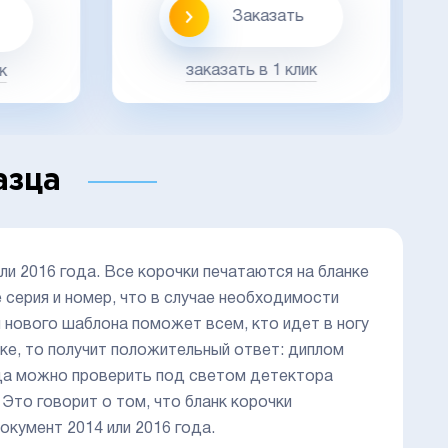
Заказать
заказать в 1 клик
к
азца
ли 2016 года. Все корочки печатаются на бланке
серия и номер, что в случае необходимости
 нового шаблона поможет всем, кто идет в ногу
ке, то получит положительный ответ: диплом
года можно проверить под светом детектора
 Это говорит о том, что бланк корочки
кумент 2014 или 2016 года.