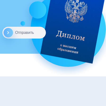
Отправить