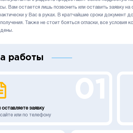
сы. Вам остается лишь позвонить или оставить заявку на
рактически у Вас в руках. В кратчайшие сроки документ 
 получения. Также не стоит бояться огласки, все условия
дены.
а работы
01
 оставляете заявку
 сайте или по телефону