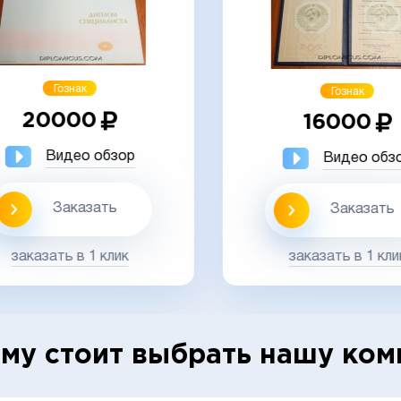
Гознак
Гознак
20000
16000
Видео обзор
Видео обз
Заказать
Заказать
заказать в 1 клик
заказать в 1 кли
му стоит выбрать нашу ко