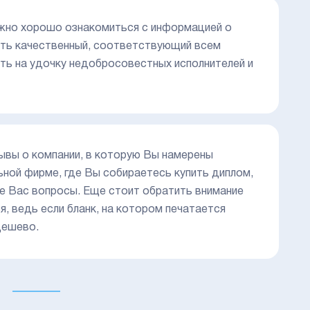
ужно хорошо ознакомиться с информацией о
ить качественный, соответствующий всем
ть на удочку недобросовестных исполнителей и
ывы о компании, в которую Вы намерены
ьной фирме, где Вы собираетесь купить диплом,
е Вас вопросы. Еще стоит обратить внимание
, ведь если бланк, на котором печатается
дешево.