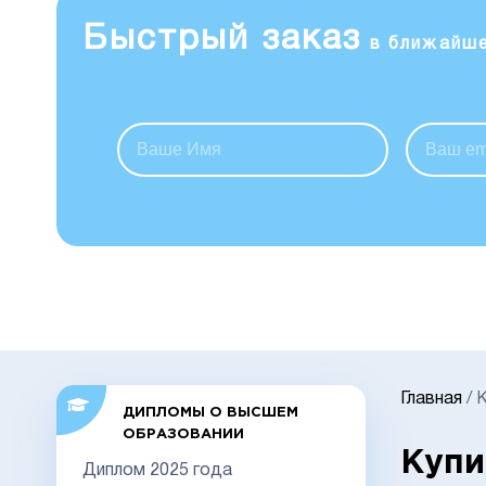
Быстрый заказ
в ближайш
Главная
/
К
ДИПЛОМЫ О ВЫСШЕМ
ОБРАЗОВАНИИ
Купи
Диплом 2025 года