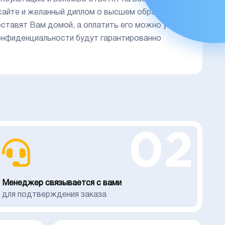
 сайте и желанный диплом о высшем образовании
доставят Вам домой, а оплатить его можно уже
 конфиденциальности будут гарантированно
02
Менеджер связывается с вами
для подтверждения заказа