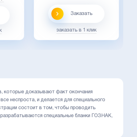
Заказать
заказать в 1 клик
к
в, которые доказывают факт окончания
 все неспроста, и делается для специального
истрации состоит в том, чтобы проводить
о разрабатываются специальные бланки ГОЗНАК,