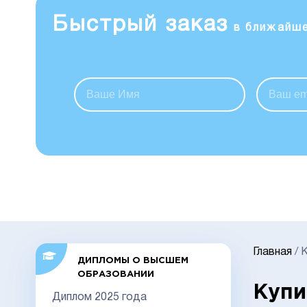
Быстрый заказ
в ближайш
Главная
/
К
ДИПЛОМЫ О ВЫСШЕМ
ОБРАЗОВАНИИ
Купи
Диплом 2025 года