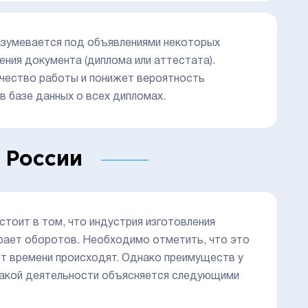
разумевается под объявлениями некоторых
ния документа (диплома или аттестата).
чество работы и понижет вероятность
в базе данных о всех дипломах.
 России
оит в том, что индустрия изготовления
ирает оборотов. Необходимо отметить, что это
от времени происходят. Однако преимуществ у
 такой деятельности объясняется следующими