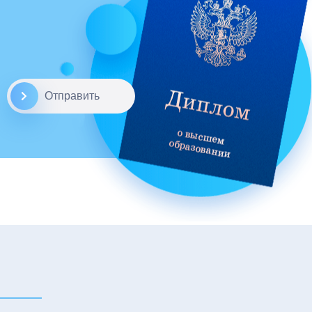
Отправить