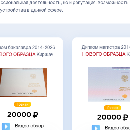
ссиональная деятельность, но и репутация, возможность
устройства в данной сфере.
Диплом магистра 201
ом бакалавра 2014-2026
НОВОГО ОБРАЗЦА
К
ВОГО ОБРАЗЦА
Киржач
Гознак
Гознак
20000
20000
Видео обзор
Видео обз