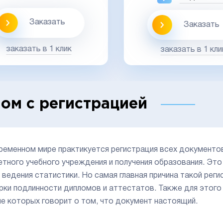
Заказать
Заказать
заказать в 1 клик
заказать в 1 кли
ом с регистрацией
ременном мире практикуется регистрация всех документо
етного учебного учреждения и получения образования. Это
, ведения статистики. Но самая главная причина такой рег
рки подлинности дипломов и аттестатов. Также для этог
ие которых говорит о том, что документ настоящий.