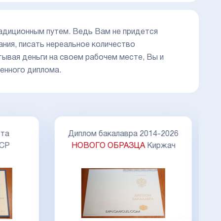
радиционным путем. Ведь Вам не придется
ания, писать нереальное количество
тывая деньги на своем рабочем месте, Вы и
тенного диплома.
та
Диплом бакалавра 2014-2026
ССР
НОВОГО ОБРАЗЦА
Киржач