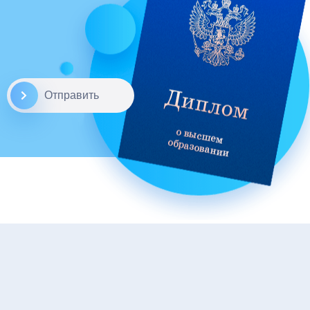
Отправить