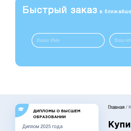
Быстрый заказ
в ближайш
Главная
/
К
ДИПЛОМЫ О ВЫСШЕМ
ОБРАЗОВАНИИ
Купи
Диплом 2025 года