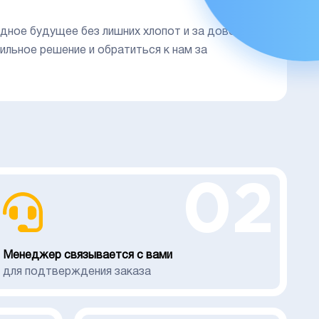
ное будущее без лишних хлопот и за довольно
ильное решение и обратиться к нам за
02
Менеджер связывается с вами
для подтверждения заказа