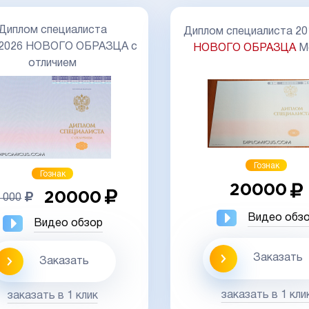
Диплом специалиста
Диплом специалиста 20
-2026 НОВОГО ОБРАЗЦА с
НОВОГО ОБРАЗЦА
М
отличием
Гознак
Гознак
20000
20000
 000
Видео обз
Видео обзор
Заказать
Заказать
заказать в 1 кли
заказать в 1 клик