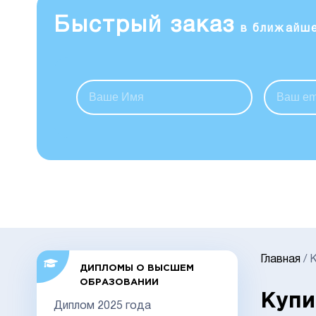
Быстрый заказ
в ближайш
Главная
/
К
ДИПЛОМЫ О ВЫСШЕМ
ОБРАЗОВАНИИ
Купи
Диплом 2025 года