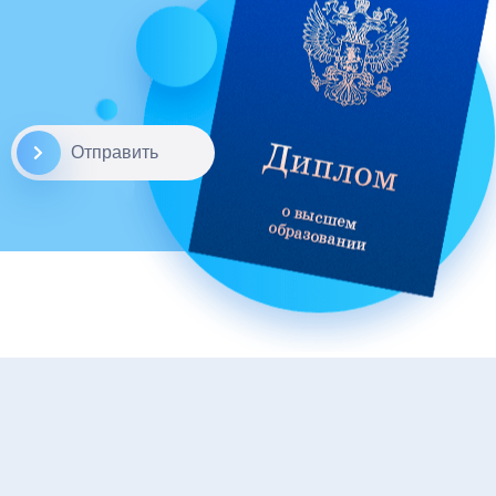
Отправить